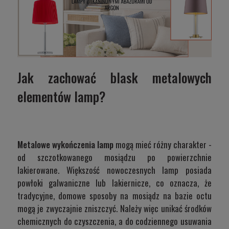
Jak zachować blask metalowych
elementów lamp?
Metalowe wykończenia lamp
mogą mieć różny charakter -
od szczotkowanego mosiądzu po powierzchnie
lakierowane. Większość nowoczesnych lamp posiada
powłoki galwaniczne lub lakiernicze, co oznacza, że
tradycyjne, domowe sposoby na mosiądz na bazie octu
mogą je zwyczajnie zniszczyć. Należy więc unikać środków
chemicznych do czyszczenia, a do codziennego usuwania