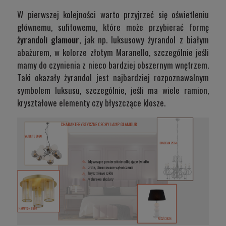
W pierwszej kolejności warto przyjrzeć się oświetleniu
głównemu, sufitowemu, które może przybierać formę
żyrandoli glamour
, jak np. luksusowy żyrandol z białym
abażurem, w kolorze złotym
Maranello
, szczególnie jeśli
mamy do czynienia z nieco bardziej obszernym wnętrzem.
Taki okazały żyrandol jest najbardziej rozpoznawalnym
symbolem luksusu, szczególnie, jeśli ma wiele ramion,
kryształowe elementy czy błyszczące klosze.