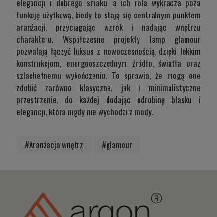
elegancji i dobrego smaku, a ich rola wykracza poza
funkcję użytkową, kiedy to stają się centralnym punktem
aranżacji, przyciągając wzrok i nadając wnętrzu
charakteru. Współczesne projekty lamp glamour
pozwalają łączyć luksus z nowoczesnością, dzięki lekkim
konstrukcjom, energooszczędnym źródło, światła oraz
szlachetnemu wykończeniu. To sprawia, że mogą one
zdobić zarówno klasyczne, jak i minimalistyczne
przestrzenie, do każdej dodając odrobinę blasku i
elegancji, która nigdy nie wychodzi z mody.
#Aranżacja wnętrz
#glamour