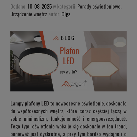
Dodano:
10-08-2025
w kategorii:
Porady oświetleniowe
,
Urządzenie wnętrz
autor:
Olga
Lampy plafony LED
to nowoczesne oświetlenie, doskonałe
do współczesnych wnętrz, które coraz częściej łączą w
sobie minimalizm, funkcjonalność i energooszczędność.
Tego typu oświetlenie wpisuje się doskonale w ten trend,
ponieważ jest dyskretne, a przy tym bardzo wydajne i o