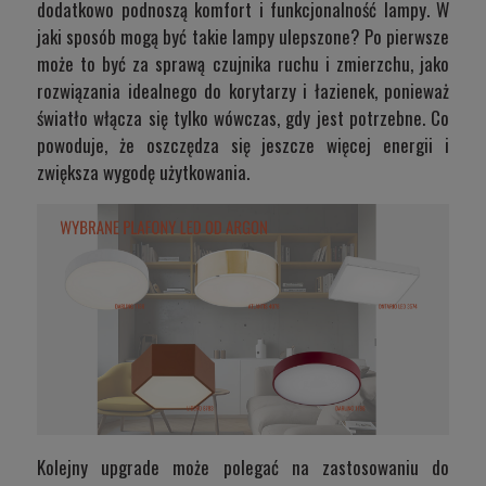
dodatkowo podnoszą komfort i funkcjonalność lampy. W
jaki sposób mogą być takie lampy ulepszone? Po pierwsze
może to być za sprawą czujnika ruchu i zmierzchu, jako
rozwiązania idealnego do korytarzy i łazienek, ponieważ
światło włącza się tylko wówczas, gdy jest potrzebne. Co
powoduje, że oszczędza się jeszcze więcej energii i
zwiększa wygodę użytkowania.
Kolejny upgrade może polegać na zastosowaniu do