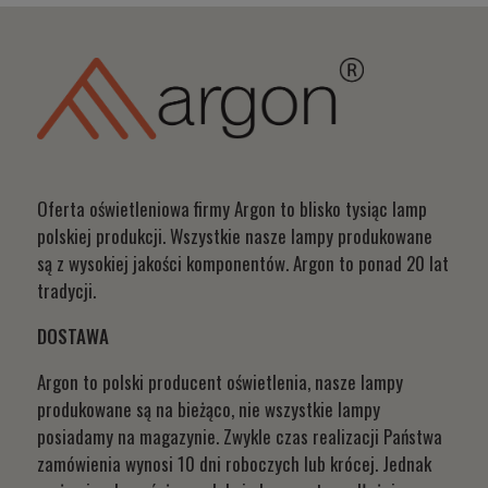
Oferta oświetleniowa firmy Argon to blisko tysiąc lamp
polskiej produkcji. Wszystkie nasze lampy produkowane
są z wysokiej jakości komponentów. Argon to ponad 20 lat
tradycji.
DOSTAWA
Argon to polski producent oświetlenia, nasze lampy
produkowane są na bieżąco, nie wszystkie lampy
posiadamy na magazynie. Zwykle czas realizacji Państwa
zamówienia wynosi 10 dni roboczych lub krócej. Jednak