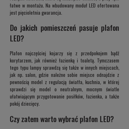
łatwe w montażu. Na wbudowany moduł LED ofertowana
jest pięcioletnia gwarancja.
Do jakich pomieszczeń pasuje plafon
LED?
Plafon najczęściej kojarzy się z przedpokojem bądź
korytarzem, jak również łazienką i toaletą. Tymczasem
tego typu lampy sprawdzą się także w innych miejscach,
jak np. salon, gdzie należne sobie miejsce odnajdzie z
pewnością model z regulacją światła, kuchnia, w której
sprawdzi się model o neutralnym, mocnym światle
ułatwiającym przygotowanie posiłków, łazienka, a także
pokój dziecięcy.
Czy zatem warto wybrać plafon LED?