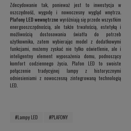
Zdecydowanie tak, ponieważ jest to inwestycja w
oszczędność, wygodę i nowoczesny wygląd wnętrza.
Plafony LED wewnętrzne
wyróżniają się przede wszystkim
energooszczędnością, ale także trwałością, estetyką i
możliwością dostosowania światła do potrzeb
użytkownika, zatem wybierając model z dodatkowymi
funkcjami, możemy zyskać nie tylko oświetlenie, ale i
inteligentny element wyposażenia domu, podnoszący
komfort codziennego życia. Plafon LED to swoiste
połączenie tradycyjnej lampy z historycznymi
odniesieniami z nowoczesną zintegrowaną technologią
LED.
#Lampy LED
#PLAFONY