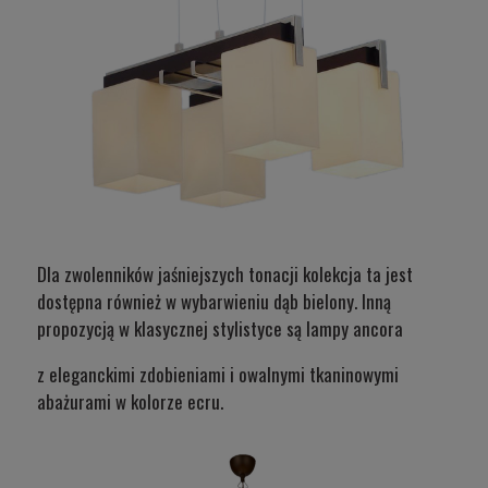
Dla zwolenników jaśniejszych tonacji kolekcja ta jest
dostępna również w wybarwieniu dąb bielony. Inną
propozycją w klasycznej stylistyce są
lampy ancora
z eleganckimi zdobieniami i owalnymi tkaninowymi
abażurami w kolorze ecru.