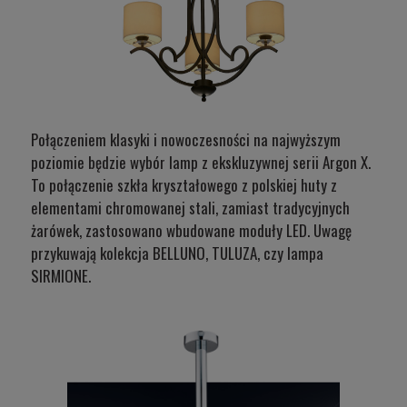
Połączeniem klasyki i nowoczesności na najwyższym
poziomie będzie wybór lamp z ekskluzywnej serii Argon X.
To połączenie szkła kryształowego z polskiej huty z
elementami chromowanej stali, zamiast tradycyjnych
żarówek, zastosowano wbudowane moduły LED. Uwagę
przykuwają
kolekcja BELLUNO
,
TULUZA
, czy
lampa
SIRMIONE.