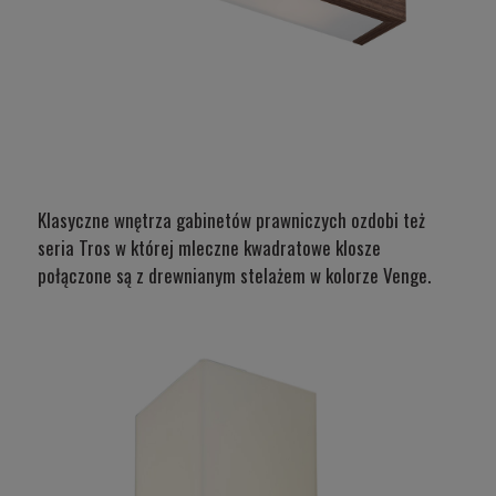
Klasyczne wnętrza gabinetów prawniczych ozdobi też
seria Tros
w której mleczne kwadratowe klosze
połączone są z drewnianym stelażem w kolorze Venge.