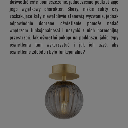
doświetlić całe pomieszczenie, jednocześnie podkreślając
jego wyjątkowy charakter. Skosy, niskie sufity czy
zaskakujące kąty niewątpliwie stanowią wyzwanie, jednak
odpowiednio dobrane oświetlenie pomoże nadać
wnętrzom funkcjonalności i uczynić z nich harmonijną
przestrzeń.
Jak oświetlić pokoje na poddaszu,
jakie typy
oświetlenia tam wykorzystać i jak ich użyć, aby
oświetlenie zdobiło i było funkcjonalne?