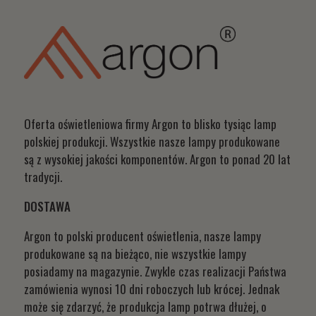
Oferta oświetleniowa firmy Argon to blisko tysiąc lamp
polskiej produkcji. Wszystkie nasze lampy produkowane
są z wysokiej jakości komponentów. Argon to ponad 20 lat
tradycji.
DOSTAWA
Argon to polski producent oświetlenia, nasze lampy
produkowane są na bieżąco, nie wszystkie lampy
posiadamy na magazynie. Zwykle czas realizacji Państwa
zamówienia wynosi 10 dni roboczych lub krócej. Jednak
może się zdarzyć, że produkcja lamp potrwa dłużej, o