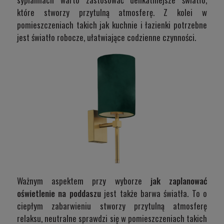
które stworzy przytulną atmosferę. Z kolei w
pomieszczeniach takich jak kuchnie i łazienki potrzebne
jest światło robocze, ułatwiające codzienne czynności.
Ważnym aspektem przy wyborze
jak zaplanować
oświetlenie na poddaszu
jest także barwa światła. To o
ciepłym zabarwieniu stworzy przytulną atmosferę
relaksu, neutralne sprawdzi się w pomieszczeniach takich