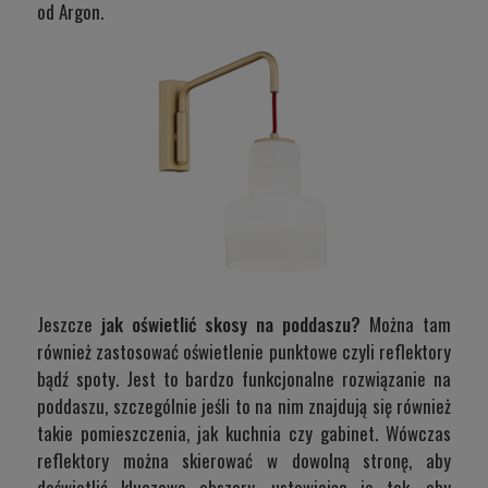
od Argon.
Jeszcze
jak oświetlić skosy na poddaszu?
Można tam
również zastosować oświetlenie punktowe czyli reflektory
bądź spoty. Jest to bardzo funkcjonalne rozwiązanie na
poddaszu, szczególnie jeśli to na nim znajdują się również
takie pomieszczenia, jak kuchnia czy gabinet. Wówczas
reflektory można skierować w dowolną stronę, aby
doświetlić kluczowe obszary, ustawiając je tak, aby