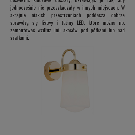
jednocześnie nie przeszkadzały w innych miejscach. W
skrajnie niskich przestrzeniach poddasza dobrze
sprawdzą się listwy i taśmy LED, które można np.
zamontować wzdłuż linii skosów, pod półkami lub nad
szafkami.