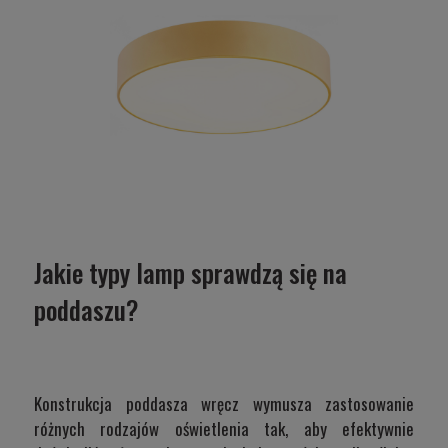
Jakie typy lamp sprawdzą się na
poddaszu?
Konstrukcja poddasza wręcz wymusza zastosowanie
różnych rodzajów oświetlenia tak, aby efektywnie