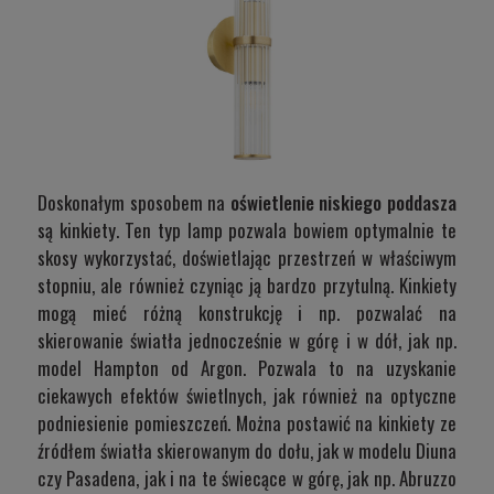
Doskonałym sposobem na
oświetlenie niskiego poddasza
są kinkiety. Ten typ lamp pozwala bowiem optymalnie te
skosy wykorzystać, doświetlając przestrzeń w właściwym
stopniu, ale również czyniąc ją bardzo przytulną. Kinkiety
mogą mieć różną konstrukcję i np. pozwalać na
skierowanie światła jednocześnie w górę i w dół, jak np.
model Hampton od Argon
. Pozwala to na uzyskanie
ciekawych efektów świetlnych, jak również na optyczne
podniesienie pomieszczeń. Można postawić na kinkiety ze
źródłem światła skierowanym do dołu, jak w modelu
Diuna
czy
Pasadena
, jak i na te świecące w górę, jak np.
Abruzzo