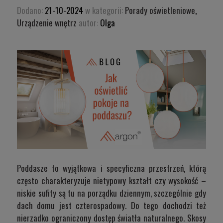
Dodano:
21-10-2024
w kategorii:
Porady oświetleniowe
,
Urządzenie wnętrz
autor:
Olga
Poddasze to wyjątkowa i specyficzna przestrzeń, którą
często charakteryzuje nietypowy kształt czy wysokość –
niskie sufity są tu na porządku dziennym, szczególnie gdy
dach domu jest czterospadowy. Do tego dochodzi też
nierzadko ograniczony dostęp światła naturalnego. Skosy