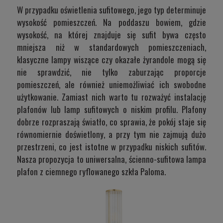
W przypadku oświetlenia sufitowego, jego typ determinuje
wysokość pomieszczeń. Na poddaszu bowiem, gdzie
wysokość, na której znajduje się sufit bywa często
mniejsza niż w standardowych pomieszczeniach,
klasyczne lampy wiszące czy okazałe żyrandole mogą się
nie sprawdzić, nie tylko zaburzając proporcje
pomieszczeń, ale również uniemożliwiać ich swobodne
użytkowanie. Zamiast nich warto tu rozważyć instalację
plafonów lub lamp sufitowych o niskim profilu. Plafony
dobrze rozpraszają światło, co sprawia, że pokój staje się
równomiernie doświetlony, a przy tym nie zajmują dużo
przestrzeni, co jest istotne w przypadku niskich sufitów.
Nasza propozycja to uniwersalna, ścienno-sufitowa lampa
plafon z ciemnego ryflowanego szkła
Paloma
.