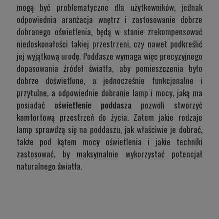
mogą być problematyczne dla użytkowników, jednak
odpowiednia aranżacja wnętrz i zastosowanie dobrze
dobranego oświetlenia, będą w stanie zrekompensować
niedoskonałości takiej przestrzeni, czy nawet podkreślić
jej wyjątkową urodę. Poddasze wymaga więc precyzyjnego
dopasowania źródeł światła, aby pomieszczenia było
dobrze doświetlone, a jednocześnie funkcjonalne i
przytulne, a odpowiednie dobranie lamp i mocy, jaką ma
posiadać
oświetlenie poddasza
pozwoli stworzyć
komfortową przestrzeń do życia. Zatem jakie rodzaje
lamp sprawdzą się na poddaszu, jak właściwie je dobrać,
także pod kątem mocy oświetlenia i jakie techniki
zastosować, by maksymalnie wykorzystać potencjał
naturalnego światła.