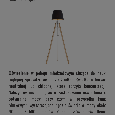
Oświetlenie w pokoju młodzieżowym
służące do nauki
najlepiej sprawdzi się to ze źródłem światła o barwie
neutralnej lub chłodnej, które sprzyja koncentracji.
Należy również pamiętać o zastosowaniu oświetlenia o
optymalnej mocy, przy czym w przypadku lamp
biurkowych wystarczające będzie światło o mocy około
400 bądź 500 lumenów. Z kolei główne oświetlenie