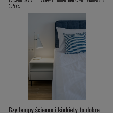
Eufrat
.
Czy lampy ścienne i kinkiety to dobre