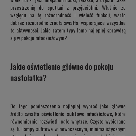
przestrzenią do spotkań z przyjaciółmi. Właśnie ze
względu na tę różnorodność i wielość funkcji, warto
dobrać różnorodne źródła światła, wspierające wszystkie
te aktywności. Jakie zatem typy lamp najlepiej sprawdzą
się w pokoju młodzieżowym?
Jakie oświetlenie główne do pokoju
nastolatka?
Do tego pomieszczenia najlepiej wybrać jako główne
źródło światła
oświetlenie sufitowe młodzieżowe
, które
równomiernie rozświetli całe wnętrze. Często wybierane
są tu lampy sufitowe w nowoczesnym, minimalistycznym