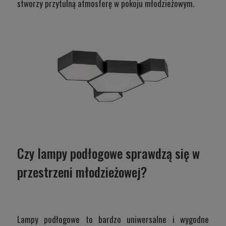
stworzy przytulną atmosferę w pokoju młodzieżowym.
Czy lampy podłogowe sprawdzą się w
przestrzeni młodzieżowej?
Lampy podłogowe to bardzo uniwersalne i wygodne