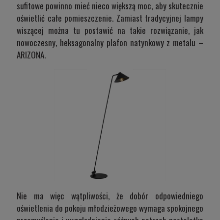
sufitowe powinno mieć nieco większą moc, aby skutecznie
oświetlić całe pomieszczenie. Zamiast tradycyjnej lampy
wiszącej można tu postawić na takie rozwiązanie, jak
nowoczesny, heksagonalny plafon natynkowy z metalu –
ARIZONA
.
Nie ma więc wątpliwości, że dobór odpowiedniego
oświetlenia do pokoju młodzieżowego wymaga spokojnego