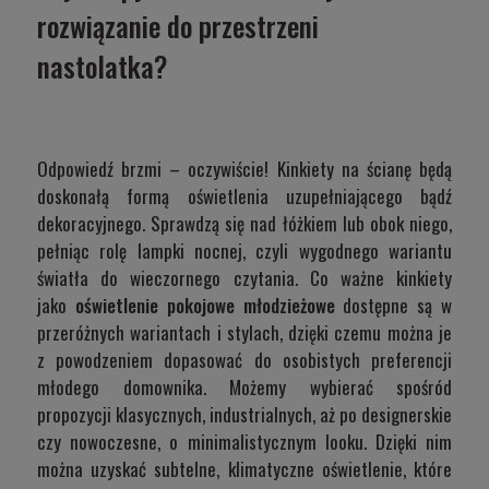
rozwiązanie do przestrzeni
nastolatka?
Odpowiedź brzmi – oczywiście! Kinkiety na ścianę będą
doskonałą formą oświetlenia uzupełniającego bądź
dekoracyjnego. Sprawdzą się nad łóżkiem lub obok niego,
pełniąc rolę lampki nocnej, czyli wygodnego wariantu
światła do wieczornego czytania. Co ważne kinkiety
jako
oświetlenie pokojowe młodzieżowe
dostępne są w
przeróżnych wariantach i stylach, dzięki czemu można je
z powodzeniem dopasować do osobistych preferencji
młodego domownika. Możemy wybierać spośród
propozycji klasycznych, industrialnych, aż po designerskie
czy nowoczesne, o minimalistycznym looku. Dzięki nim
można uzyskać subtelne, klimatyczne oświetlenie, które