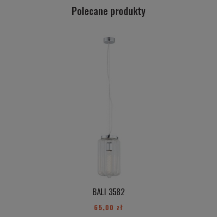
Polecane produkty
BALI 3582
65,00 zł