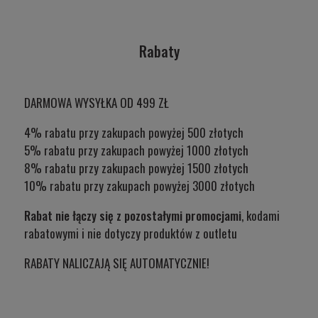
Rabaty
DARMOWA WYSYŁKA OD 499 ZŁ
4% rabatu przy zakupach powyżej 500 złotych
5% rabatu przy zakupach powyżej 1000 złotych
8% rabatu przy zakupach powyżej 1500 złotych
10% rabatu przy zakupach powyżej 3000 złotych
Rabat nie łączy się z pozostałymi promocjami
, kodami
rabatowymi i nie dotyczy produktów z outletu
RABATY NALICZAJĄ SIĘ AUTOMATYCZNIE!