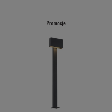
Promocje