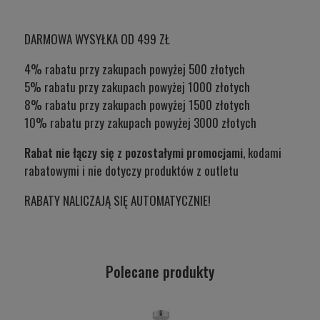
DARMOWA WYSYŁKA OD 499 ZŁ
4% rabatu przy zakupach powyżej 500 złotych
5% rabatu przy zakupach powyżej 1000 złotych
8% rabatu przy zakupach powyżej 1500 złotych
10% rabatu przy zakupach powyżej 3000 złotych
Rabat nie łączy się z pozostałymi promocjami
, kodami
rabatowymi i nie dotyczy produktów z outletu
RABATY NALICZAJĄ SIĘ AUTOMATYCZNIE!
Polecane produkty