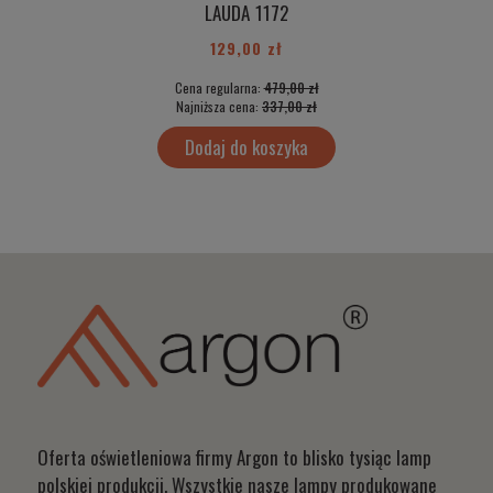
LAUDA 1172
129,00 zł
Cena regularna:
479,00 zł
Najniższa cena:
337,00 zł
Dodaj do koszyka
Oferta oświetleniowa firmy Argon to blisko tysiąc lamp
polskiej produkcji. Wszystkie nasze lampy produkowane