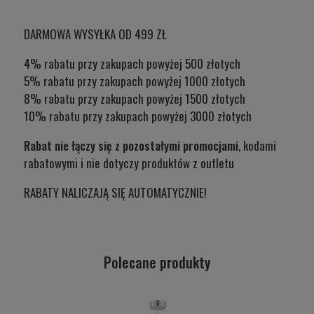
DARMOWA WYSYŁKA OD 499 ZŁ
4% rabatu przy zakupach powyżej 500 złotych
5% rabatu przy zakupach powyżej 1000 złotych
8% rabatu przy zakupach powyżej 1500 złotych
10% rabatu przy zakupach powyżej 3000 złotych
Rabat nie łączy się z pozostałymi promocjami
, kodami
rabatowymi i nie dotyczy produktów z outletu
RABATY NALICZAJĄ SIĘ AUTOMATYCZNIE!
Polecane produkty