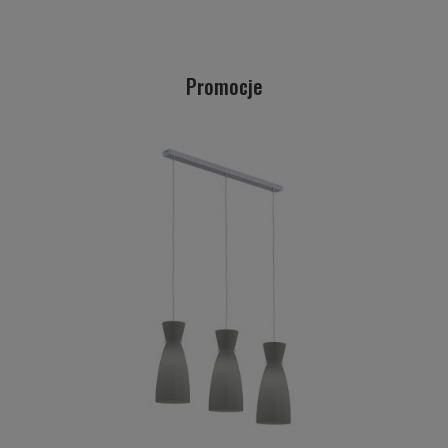
Promocje