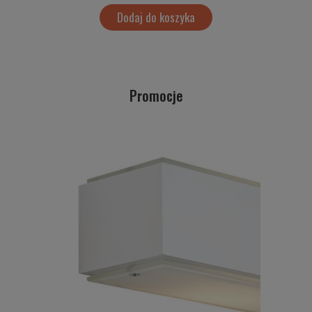
Dodaj do koszyka
Promocje