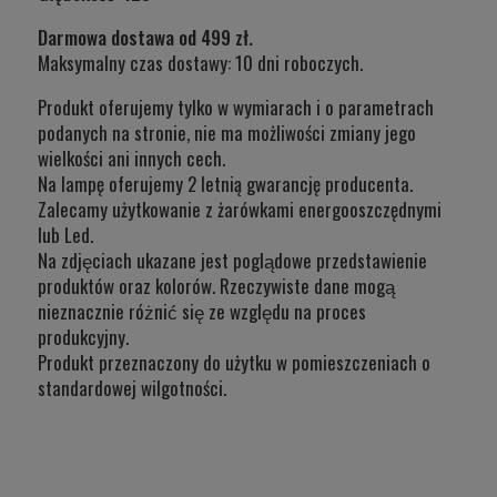
Darmowa dostawa od 499 zł.
Maksymalny czas dostawy: 10 dni roboczych.
Produkt oferujemy tylko w wymiarach i o parametrach
podanych na stronie, nie ma możliwości zmiany jego
wielkości ani innych cech.
Na lampę oferujemy 2 letnią gwarancję producenta.
Zalecamy użytkowanie z żarówkami energooszczędnymi
lub Led.
Na zdjęciach ukazane jest poglądowe przedstawienie
produktów oraz kolorów. Rzeczywiste dane mogą
nieznacznie różnić się ze względu na proces
produkcyjny.
Produkt przeznaczony do użytku w
pomieszczeniach o
standardowej wilgotności.