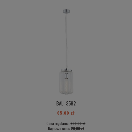
BALI 3582
65,00 zł
Cena regularna:
329,00 zł
Najniższa cena:
29,99 zł