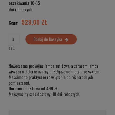
oczekiwania 10-15
dni roboczych
529,00 ZŁ
Cena:
Dodaj do koszyka
szt.
Nowoczesna podwójna lampa sufitowa, a zarazem lampa
wisząca w kolorze czarnym. Połączenie metalu ze szkłem.
Massimo to praktyczne rozwiązanie do różnorodnych
pomieszczeń.
Darmowa dostawa od 499 zł.
Maksymalny czas dostawy: 10 dni roboczych.