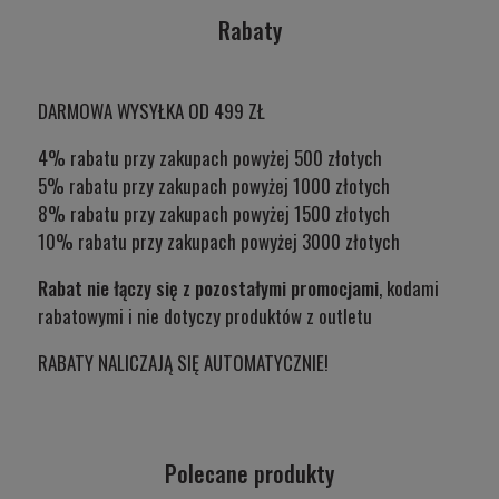
Rabaty
DARMOWA WYSYŁKA OD 499 ZŁ
4% rabatu przy zakupach powyżej 500 złotych
5% rabatu przy zakupach powyżej 1000 złotych
8% rabatu przy zakupach powyżej 1500 złotych
10% rabatu przy zakupach powyżej 3000 złotych
Rabat nie łączy się z pozostałymi promocjami
, kodami
rabatowymi i nie dotyczy produktów z outletu
RABATY NALICZAJĄ SIĘ AUTOMATYCZNIE!
Polecane produkty