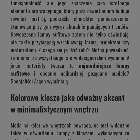
funkcjonalność, ale jego znaczenie jako istotnego
elementu aranżacyjnego, który poza oświetlaniem buduje
również nastrój, podkreśla charakter pomieszczenia,
stanowiąc przy tym wyraz aktualnie panujących trendów.
Nowoczesne lampy sufitowe zatem nie tylko oświetlają,
ale także przyciągają wzrok swoją formą, projektem czy
materiałami. Z czego się je dziś robi? Można powiedzieć,
że niemal ze wszystkiego, ale w designerskim wydaniu. A
jakie materiały tworzą te
najmodniejsze lampy
sufitowe
i obecnie najbardziej pożądane modele?
Specjaliści Argon wyjaśniają.
Kolorowe klosze jako odważny akcent
w minimalistycznym wnętrzu
Moda na kolor we wnętrzach powraca, co jest widoczne
także w oświetleniu. Lampy z kloszami wykonanymi ze