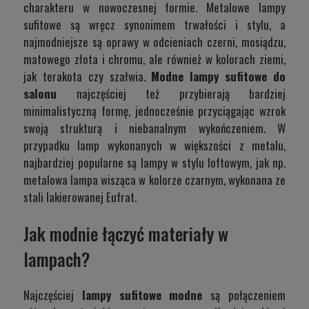
charakteru w nowoczesnej formie. Metalowe lampy
sufitowe są wręcz synonimem trwałości i stylu, a
najmodniejsze są oprawy w odcieniach czerni, mosiądzu,
matowego złota i chromu, ale również w kolorach ziemi,
jak terakota czy szałwia.
Modne lampy sufitowe do
salonu
najczęściej też przybierają bardziej
minimalistyczną formę, jednocześnie przyciągając wzrok
swoją strukturą i niebanalnym wykończeniem. W
przypadku lamp wykonanych w większości z metalu,
najbardziej popularne są lampy w stylu loftowym, jak np.
metalowa lampa wisząca w kolorze czarnym, wykonana ze
stali lakierowanej
Eufrat
.
Jak modnie łączyć materiały w
lampach?
Najczęściej
lampy sufitowe modne
są połączeniem