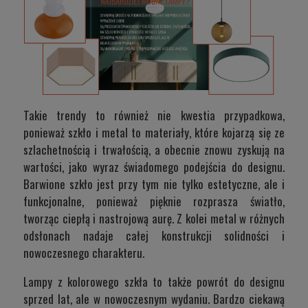
Takie trendy to również nie kwestia przypadkowa,
ponieważ szkło i metal to materiały, które kojarzą się ze
szlachetnością i trwałością, a obecnie znowu zyskują na
wartości, jako wyraz świadomego podejścia do designu.
Barwione szkło jest przy tym nie tylko estetyczne, ale i
funkcjonalne, ponieważ pięknie rozprasza światło,
tworząc ciepłą i nastrojową aurę. Z kolei metal w różnych
odsłonach nadaje całej konstrukcji solidności i
nowoczesnego charakteru.
Lampy z kolorowego szkła to także powrót do designu
sprzed lat, ale w nowoczesnym wydaniu. Bardzo ciekawą