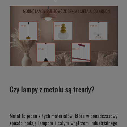
Czy lampy z metalu są trendy?
Metal to jeden z tych materiałów, które w ponadczasowy
sposób nadają lampom i całym wnętrzom industrialnego