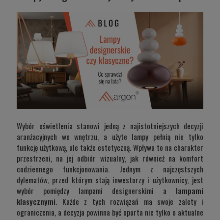
Wybór oświetlenia stanowi jedną z najistotniejszych decyzji
aranżacyjnych we wnętrzu, a użyte lampy pełnią nie tylko
funkcję użytkową, ale także estetyczną. Wpływa to na charakter
przestrzeni, na jej odbiór wizualny, jak również na komfort
codziennego funkcjonowania. Jednym z najczęstszych
dylematów, przed którym stają inwestorzy i użytkownicy, jest
wybór pomiędzy lampami designerskimi a
lampami
klasycznymi
. Każde z tych rozwiązań ma swoje zalety i
ograniczenia, a decyzja powinna być oparta nie tylko o aktualne