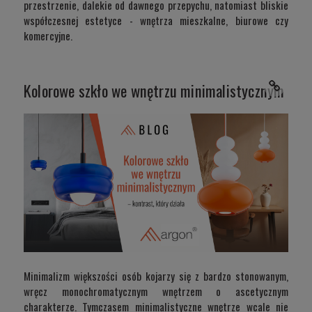
przestrzenie, dalekie od dawnego przepychu, natomiast bliskie
współczesnej estetyce - wnętrza mieszkalne, biurowe czy
komercyjne.
Kolorowe szkło we wnętrzu minimalistycznym – kon
Minimalizm większości osób kojarzy się z bardzo stonowanym,
wręcz monochromatycznym wnętrzem o ascetycznym
charakterze. Tymczasem minimalistyczne wnętrze wcale nie