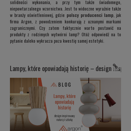
solidności wykonania, a przy tym także świadomego,
niepowtarzalnego wzornictwa. Jest to widoczne wyraźnie także
w branży oświetleniowej, gdzie
polscy producenci lamp
, jak
firma Argon, z powodzeniem konkurują z uznanymi markami
zagranicznymi. Czy zatem faktycznie warto postawić na
produkty z rodzimych wytwórni lamp? Otóż odpowiedź na to
pytanie daleko wykracza poza kwestię samej estetyki.
Lampy, które opowiadają historię – design inspiro