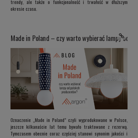
trendy, ale także o funkcjonalność i trwałość w dłuższym
okresie czasu.
Made in Poland – czy warto wybierać lampy od po
Oznaczenie „Made in Poland” czyli wyprodukowane w Polsce,
jeszcze kilkanaście lat temu bywało traktowane z rezerwą.
Tymczasem obecnie coraz częściej stanowi synonim jakości i