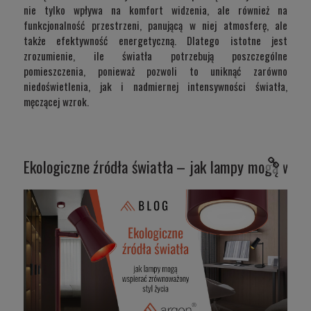
nie tylko wpływa na komfort widzenia, ale również na
funkcjonalność przestrzeni, panującą w niej atmosferę, ale
także efektywność energetyczną. Dlatego istotne jest
zrozumienie, ile światła potrzebują poszczególne
pomieszczenia, ponieważ pozwoli to uniknąć zarówno
niedoświetlenia, jak i nadmiernej intensywności światła,
męczącej wzrok.
Ekologiczne źródła światła – jak lampy mogą wspi