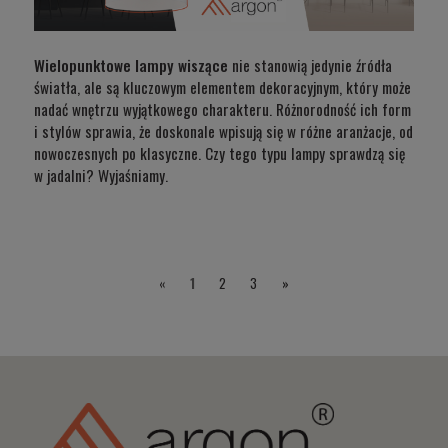
Wielopunktowe lampy wiszące
nie stanowią jedynie źródła
światła, ale są kluczowym elementem dekoracyjnym, który może
nadać wnętrzu wyjątkowego charakteru. Różnorodność ich form
i stylów sprawia, że doskonale wpisują się w różne aranżacje, od
nowoczesnych po klasyczne. Czy tego typu lampy sprawdzą się
w jadalni? Wyjaśniamy.
«
1
2
3
»