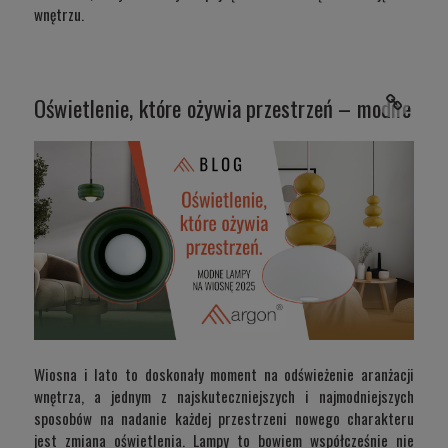
wnętrzu.
Oświetlenie, które ożywia przestrzeń – modne lam
Wiosna i lato to doskonały moment na odświeżenie aranżacji
wnętrza, a jednym z najskuteczniejszych i najmodniejszych
sposobów na nadanie każdej przestrzeni nowego charakteru
jest zmiana oświetlenia. Lampy to bowiem współcześnie nie