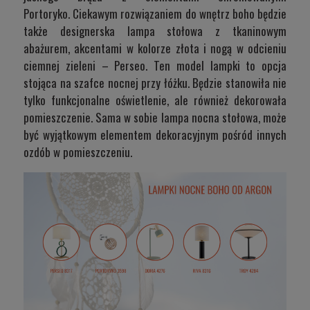
Portoryko
. Ciekawym rozwiązaniem do wnętrz boho będzie
także designerska lampa stołowa z tkaninowym
abażurem, akcentami w kolorze złota i nogą w odcieniu
ciemnej zieleni –
Perseo
. Ten model lampki to opcja
stojąca na szafce nocnej przy łóżku. Będzie stanowiła nie
tylko funkcjonalne oświetlenie, ale również dekorowała
pomieszczenie. Sama w sobie lampa nocna stołowa, może
być wyjątkowym elementem dekoracyjnym pośród innych
ozdób w pomieszczeniu.