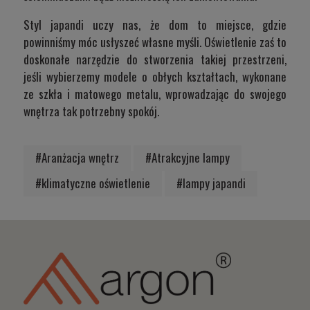
Styl japandi uczy nas, że dom to miejsce, gdzie
powinniśmy móc usłyszeć własne myśli. Oświetlenie zaś to
doskonałe narzędzie do stworzenia takiej przestrzeni,
jeśli wybierzemy modele o obłych kształtach, wykonane
ze szkła i matowego metalu, wprowadzając do swojego
wnętrza tak potrzebny spokój.
#Aranżacja wnętrz
#Atrakcyjne lampy
#klimatyczne oświetlenie
#lampy japandi