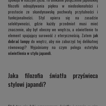
filozofii odnajdywania piękna w niedoskonałości i
prostocie ze skandynawską pochwałą przytulności i
funkcjonalności. Styl opiera się na zasadzie
selektywności, gdzie każdy przedmiot musi mieć
znaczenie, aby był obecny we wnętrzu, a oświetlenie to
element spajający surowość z eterycznością. Zatem
jak
dobrać lampy
do wnętrz, aby nie zaburzyć tej delikatnej
równowagi? Wyjaśniamy na czym polega estetyka
oświetlenia w stylu japandi
.
Jaka filozofia światła przyświeca
stylowi japandi?