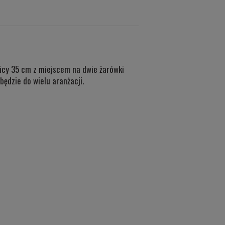
nicy 35 cm z miejscem na dwie żarówki
będzie do wielu aranżacji.