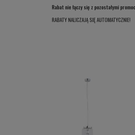
Rabat nie łączy się z pozostałymi promo
RABATY NALICZAJĄ SIĘ AUTOMATYCZNIE!