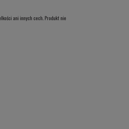
kości ani innych cech. Produkt nie