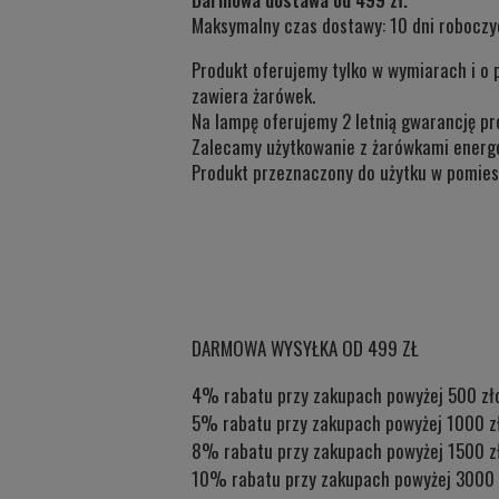
Maksymalny czas dostawy: 10 dni roboczy
Produkt oferujemy tylko w wymiarach i o 
zawiera żarówek.
Na lampę oferujemy 2 letnią gwarancję pr
Zalecamy użytkowanie z żarówkami energ
Produkt przeznaczony do użytku w
pomiesz
DARMOWA WYSYŁKA OD 499 ZŁ
4% rabatu przy zakupach powyżej 500 zł
5% rabatu przy zakupach powyżej 1000 z
8% rabatu przy zakupach powyżej 1500 z
10% rabatu przy zakupach powyżej 3000 