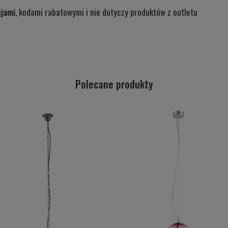
cjami
, kodami rabatowymi i nie dotyczy produktów z outletu
Polecane produkty