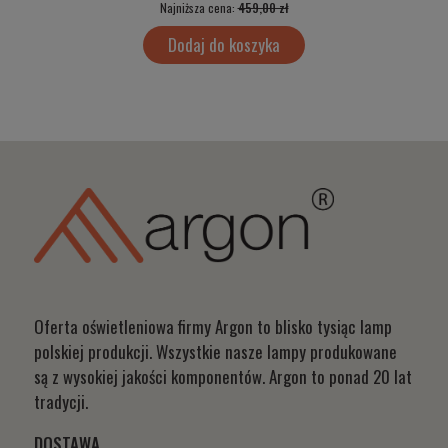
Najniższa cena:
459,00 zł
Dodaj do koszyka
Oferta oświetleniowa firmy Argon to blisko tysiąc lamp
polskiej produkcji. Wszystkie nasze lampy produkowane
są z wysokiej jakości komponentów. Argon to ponad 20 lat
tradycji.
DOSTAWA