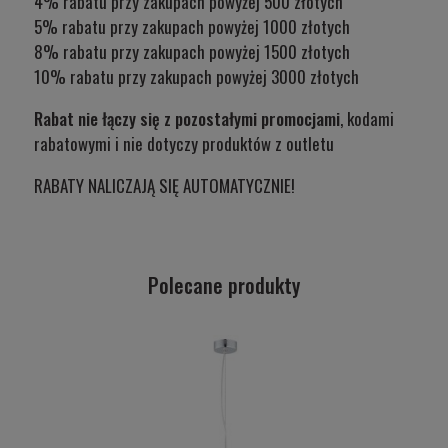
4% rabatu przy zakupach powyżej 500 złotych
5% rabatu przy zakupach powyżej 1000 złotych
8% rabatu przy zakupach powyżej 1500 złotych
10% rabatu przy zakupach powyżej 3000 złotych
Rabat nie łączy się z pozostałymi promocjami
, kodami
rabatowymi i nie dotyczy produktów z outletu
RABATY NALICZAJĄ SIĘ AUTOMATYCZNIE!
Polecane produkty