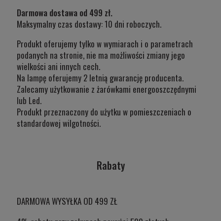
Darmowa dostawa od 499 zł.
Maksymalny czas dostawy: 10 dni roboczych.
Produkt oferujemy tylko w wymiarach i o parametrach
podanych na stronie, nie ma możliwości zmiany jego
wielkości ani innych cech.
Na lampę oferujemy 2 letnią gwarancję producenta.
Zalecamy użytkowanie z żarówkami energooszczędnymi
lub Led.
Produkt przeznaczony do użytku w
pomieszczeniach o
standardowej wilgotności.
Rabaty
DARMOWA WYSYŁKA OD 499 ZŁ