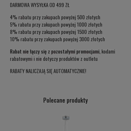
DARMOWA WYSYŁKA OD 499 ZŁ
4% rabatu przy zakupach powyżej 500 złotych
5% rabatu przy zakupach powyżej 1000 złotych
8% rabatu przy zakupach powyżej 1500 złotych
10% rabatu przy zakupach powyżej 3000 złotych
Rabat nie łączy się z pozostałymi promocjami
, kodami
rabatowymi i nie dotyczy produktów z outletu
RABATY NALICZAJĄ SIĘ AUTOMATYCZNIE!
Polecane produkty