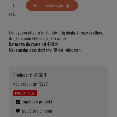
Dodaj do koszyka
szt.
Lampy zewnętrze Erba Bis oświetlą alejki, krzewy i rośliny,
dzięku czemu stworzą piękny widok.
Darmowa dostawa od 499 zł.
Maksymalny czas dostawy: 10 dni roboczych.
Producent:
ARGON
Kod produktu:
3297
PRODUKT POLSKI
zapytaj o produkt
poleć znajomemu