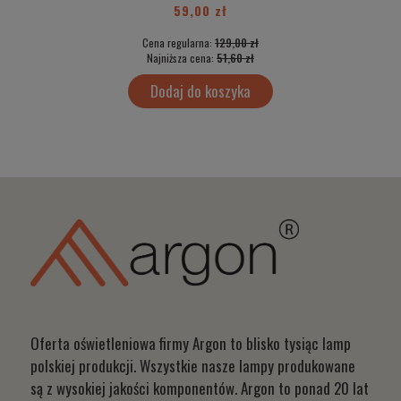
59,00 zł
Cena regularna:
129,00 zł
Najniższa cena:
51,60 zł
Dodaj do koszyka
Oferta oświetleniowa firmy Argon to blisko tysiąc lamp
polskiej produkcji. Wszystkie nasze lampy produkowane
są z wysokiej jakości komponentów. Argon to ponad 20 lat