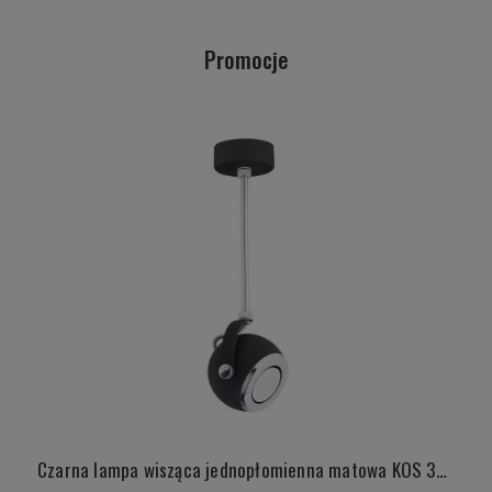
Promocje
Czarna lampa wisząca jednopłomienna matowa KOS 3526