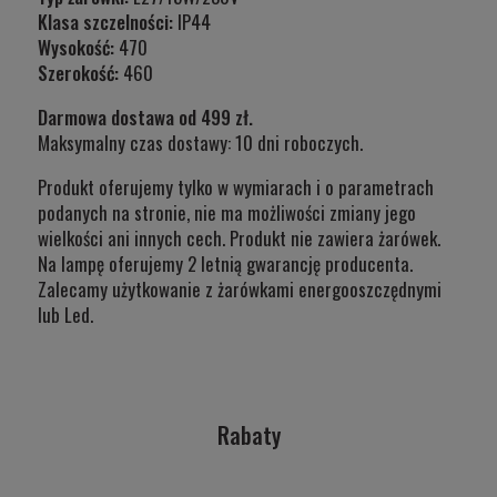
Klasa szczelności:
IP44
Wysokość:
470
Szerokość:
460
Darmowa dostawa od 499 zł.
Maksymalny czas dostawy: 10 dni roboczych.
Produkt oferujemy tylko w wymiarach i o parametrach
podanych na stronie, nie ma możliwości zmiany jego
wielkości ani innych cech. Produkt nie zawiera żarówek.
Na lampę oferujemy 2 letnią gwarancję producenta.
Zalecamy użytkowanie z żarówkami energooszczędnymi
lub Led.
Rabaty