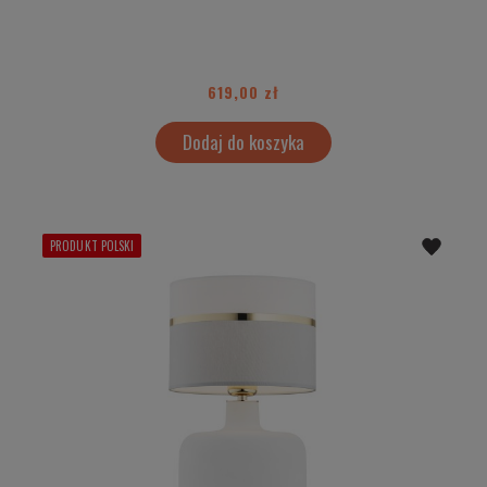
619,00 zł
Dodaj do koszyka
PRODUKT POLSKI