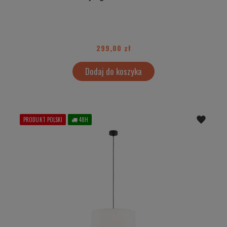
299,00 zł
Dodaj do koszyka
PRODUKT POLSKI
48H