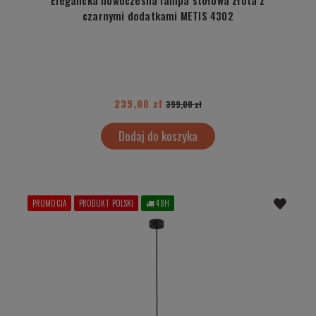
czarnymi dodatkami METIS 4302
239,00 zł
399,00 zł
Dodaj do koszyka
PROMOCJA
PRODUKT POLSKI
48H