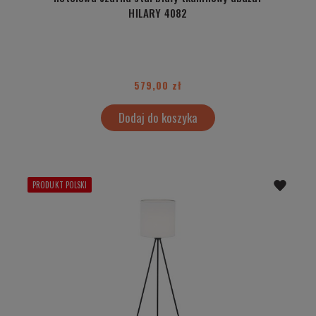
HILARY 4082
579,00 zł
Dodaj do koszyka
PRODUKT POLSKI