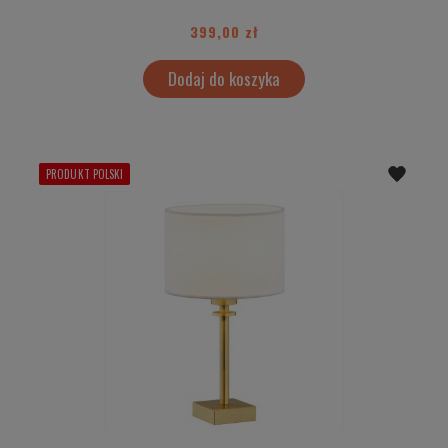
399,00 zł
Dodaj do koszyka
PRODUKT POLSKI