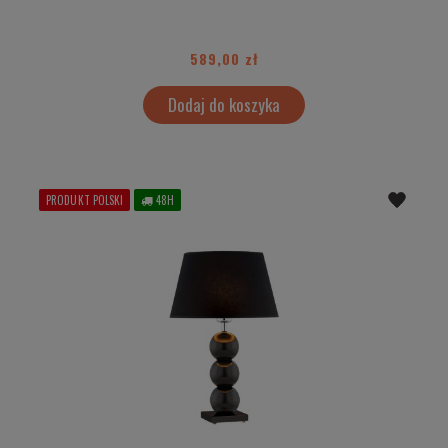
589,00 zł
Dodaj do koszyka
PRODUKT POLSKI
48H