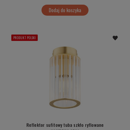
Dodaj do koszyka
PRODUKT POLSKI
Reflektor sufitowy tuba szkło ryflowane