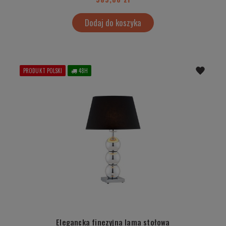
Dodaj do koszyka
PRODUKT POLSKI
48H
Elegancka finezyjna lama stołowa