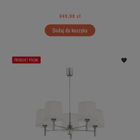
669,00 zł
Dodaj do koszyka
PRODUKT POLSKI