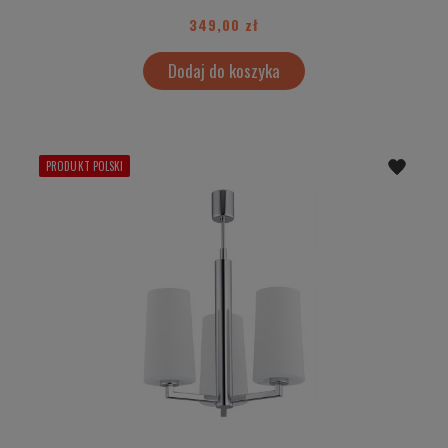
349,00 zł
Dodaj do koszyka
PRODUKT POLSKI