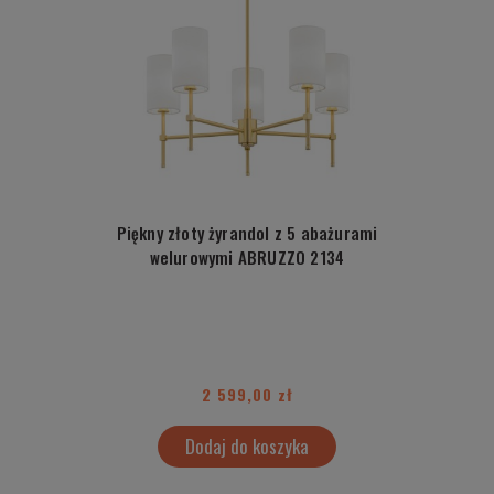
Piękny złoty żyrandol z 5 abażurami
welurowymi ABRUZZO 2134
2 599,00 zł
Dodaj do koszyka