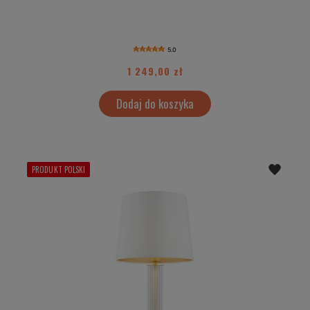
5.0
1 249,00 zł
Dodaj do koszyka
PRODUKT POLSKI