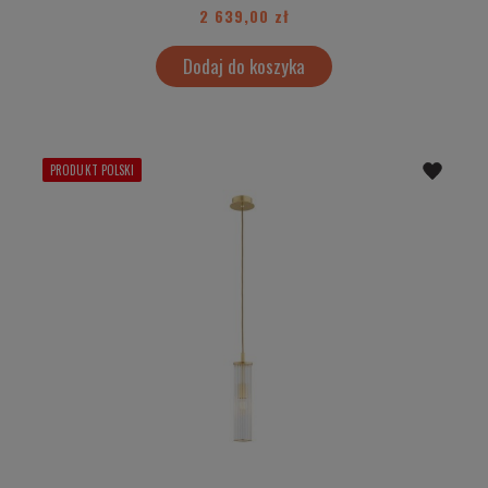
2 639,00 zł
Dodaj do koszyka
PRODUKT POLSKI