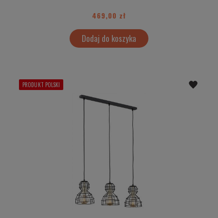
469,00 zł
Dodaj do koszyka
PRODUKT POLSKI