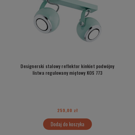
Designerski stalowy reflektor kinkiet podwójny
listwa regulowany miętowy KOS 773
259,00 zł
Dodaj do koszyka