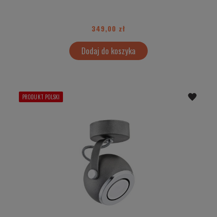
349,00 zł
Dodaj do koszyka
PRODUKT POLSKI