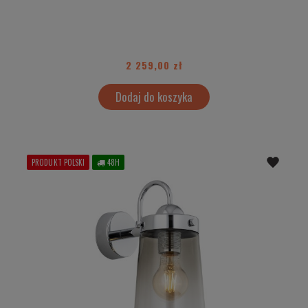
2 259,00 zł
Dodaj do koszyka
PRODUKT POLSKI
48H