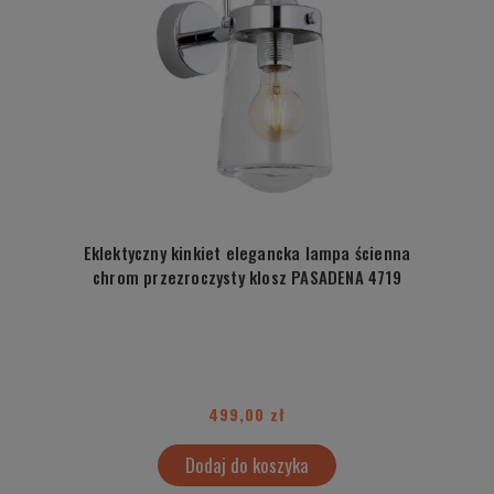
Eklektyczny kinkiet elegancka lampa ścienna
chrom przezroczysty klosz PASADENA 4719
499,00 zł
Dodaj do koszyka