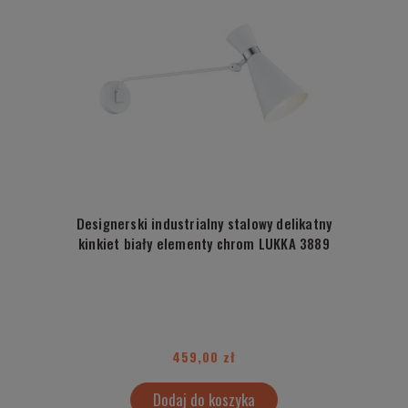
Designerski industrialny stalowy delikatny
kinkiet biały elementy chrom LUKKA 3889
459,00 zł
Dodaj do koszyka