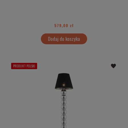
579,00 zł
Dodaj do koszyka
PRODUKT POLSKI