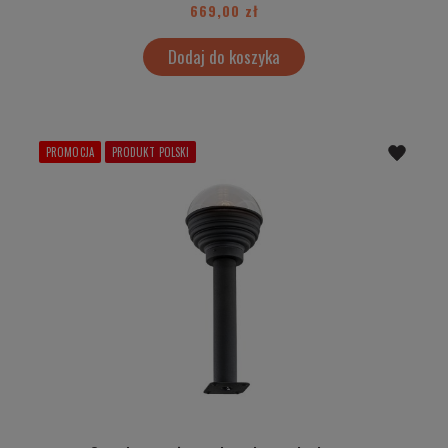
669,00 zł
Dodaj do koszyka
PROMOCJA
PRODUKT POLSKI