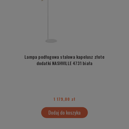
Lampa podłogowa stalowa kapelusz złote
dodatki NASHVILLE 4731 biała
1 179,00 zł
Dodaj do koszyka