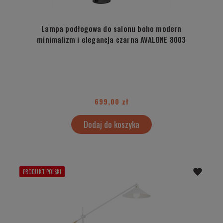
Lampa podłogowa do salonu boho modern
minimalizm i elegancja czarna AVALONE 8003
699,00 zł
Dodaj do koszyka
PRODUKT POLSKI