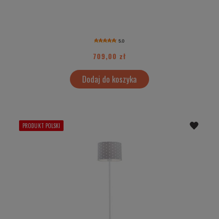
5.0
709,00 zł
Dodaj do koszyka
PRODUKT POLSKI