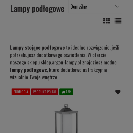
Lampy podłogowe
Lampy stojące podłogowe
to idealne rozwiązanie, jeśli
potrzebujesz dodatkowego oświetlenia. W ofercie
naszego sklepu sklep.argon-lampy.pl znajdziesz modne
lampy podłogowe
, które dodatkowo uatrakcyjnią
wizualnie Twoje wnętrze.
PROMOCJA
PRODUKT POLSKI
48H