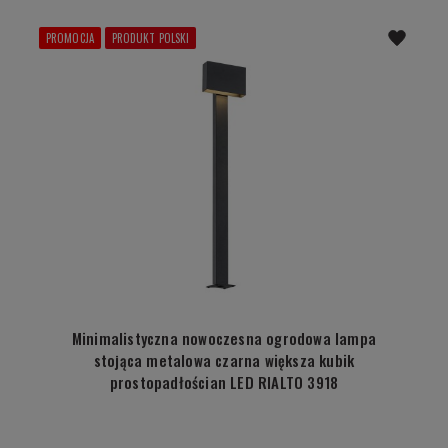
PROMOCJA
PRODUKT POLSKI
Minimalistyczna nowoczesna ogrodowa lampa
stojąca metalowa czarna większa kubik
prostopadłościan LED RIALTO 3918