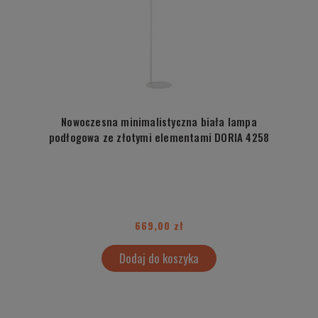
Nowoczesna minimalistyczna biała lampa
podłogowa ze złotymi elementami DORIA 4258
669,00 zł
Dodaj do koszyka