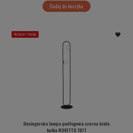
Dodaj do koszyka
PRODUKT POLSKI
Desingerska lampa podłogowa czarna biała
kulka ROVETTO 7071