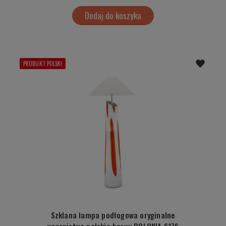
Dodaj do koszyka
PRODUKT POLSKI
Szklana lampa podłogowa oryginalne