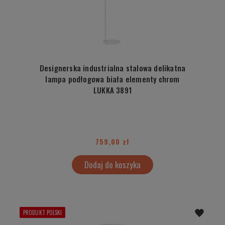
Designerska industrialna stalowa delikatna
lampa podłogowa biała elementy chrom
LUKKA 3891
759,00 zł
Dodaj do koszyka
PRODUKT POLSKI