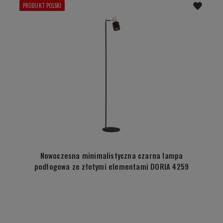
PRODUKT POLSKI
Nowoczesna minimalistyczna czarna lampa
podłogowa ze złotymi elementami DORIA 4259