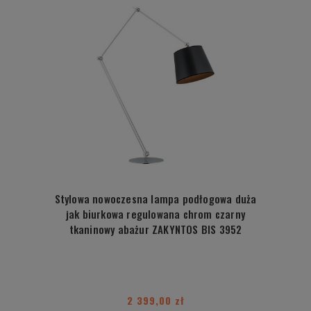
Stylowa nowoczesna lampa podłogowa duża
jak biurkowa regulowana chrom czarny
tkaninowy abażur ZAKYNTOS BIS 3952
2 399,00 zł