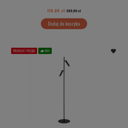
119,00 zł
389,00 zł
Dodaj do koszyka
PRODUKT POLSKI
48H