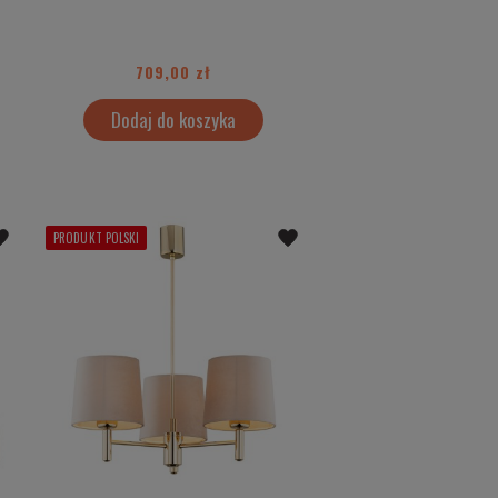
709,00 zł
Dodaj do koszyka
PRODUKT POLSKI