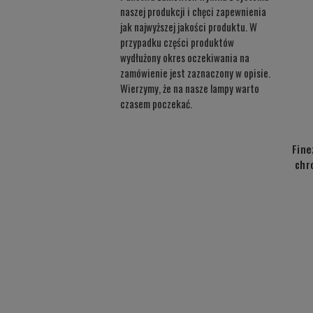
naszej produkcji i chęci zapewnienia
jak najwyższej jakości produktu. W
przypadku części produktów
wydłużony okres oczekiwania na
zamówienie jest zaznaczony w opisie.
Wierzymy, że na nasze lampy warto
czasem poczekać.
Fine
chr