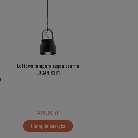
Loftowa lampa wisząca czarna
LOGAN 8281
T
485,00 zł
Dodaj do koszyka