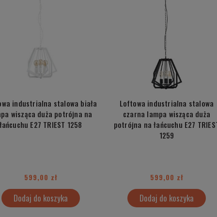
owa industrialna stalowa biała
Loftowa industrialna stalowa
pa wisząca duża potrójna na
czarna lampa wisząca duża
łańcuchu E27 TRIEST 1258
potrójna na łańcuchu E27 TRIES
1259
599,00 zł
599,00 zł
Dodaj do koszyka
Dodaj do koszyka