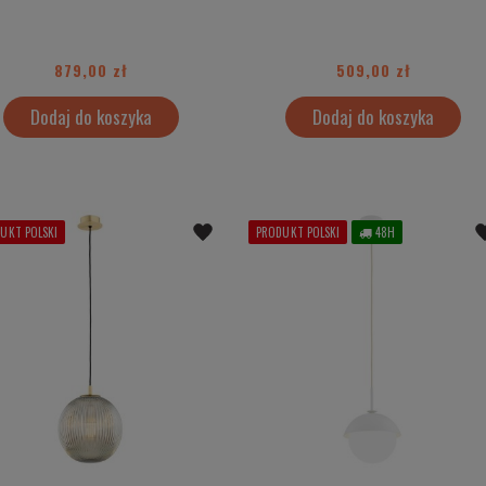
879,00 zł
509,00 zł
Dodaj do koszyka
Dodaj do koszyka
UKT POLSKI
PRODUKT POLSKI
48H