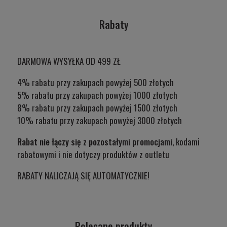
Rabaty
DARMOWA WYSYŁKA OD 499 ZŁ
4% rabatu przy zakupach powyżej 500 złotych
5% rabatu przy zakupach powyżej 1000 złotych
8% rabatu przy zakupach powyżej 1500 złotych
10% rabatu przy zakupach powyżej 3000 złotych
Rabat nie łączy się z pozostałymi promocjami
, kodami
rabatowymi i nie dotyczy produktów z outletu
RABATY NALICZAJĄ SIĘ AUTOMATYCZNIE!
Polecane produkty