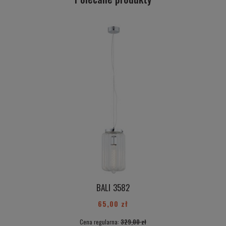
BALI 3582
65,00 zł
Cena regularna:
329,00 zł