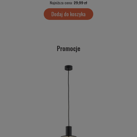
Najniższa cena:
29,99 zł
Dodaj do koszyka
Promocje