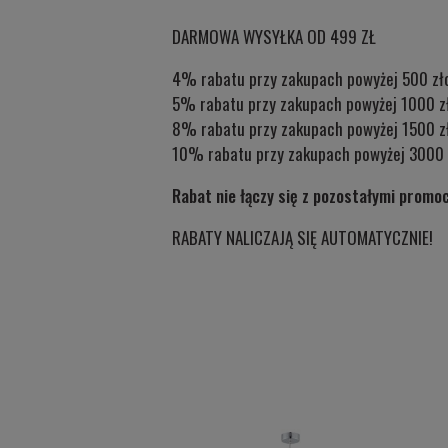
DARMOWA WYSYŁKA OD 499 ZŁ
4% rabatu przy zakupach powyżej 500 zł
5% rabatu przy zakupach powyżej 1000 z
8% rabatu przy zakupach powyżej 1500 z
10% rabatu przy zakupach powyżej 3000 
Rabat nie łączy się z pozostałymi promo
RABATY NALICZAJĄ SIĘ AUTOMATYCZNIE!