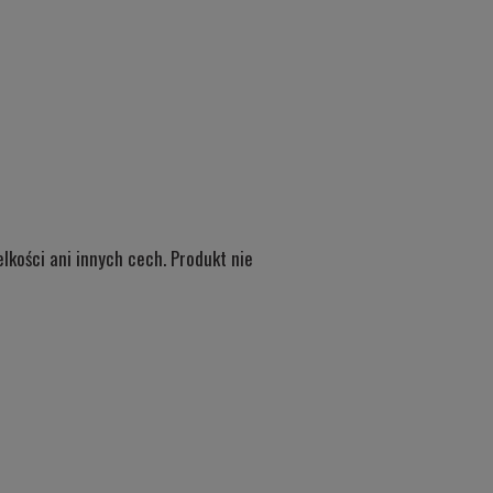
kości ani innych cech. Produkt nie