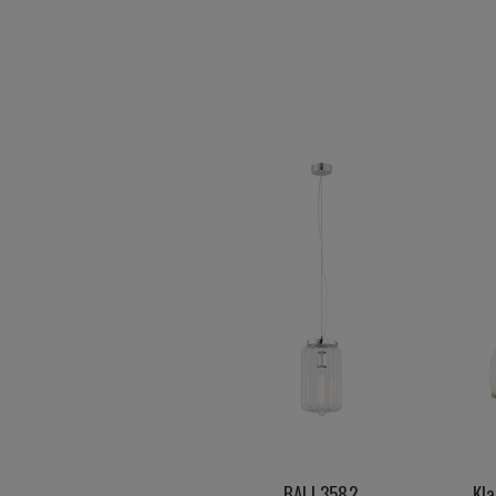
BALI 3582