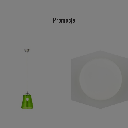
Promocje