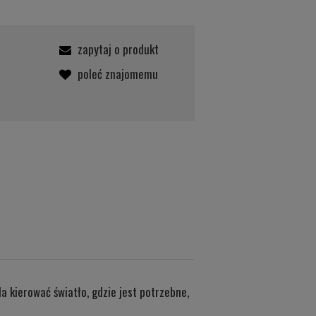
zapytaj o produkt
poleć znajomemu
 kierować światło, gdzie jest potrzebne,