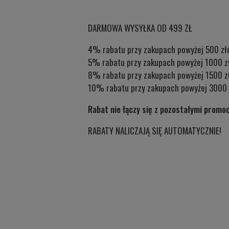
DARMOWA WYSYŁKA OD 499 ZŁ
4% rabatu przy zakupach powyżej 500 zł
5% rabatu przy zakupach powyżej 1000 z
8% rabatu przy zakupach powyżej 1500 z
10% rabatu przy zakupach powyżej 3000 
Rabat nie łączy się z pozostałymi promo
RABATY NALICZAJĄ SIĘ AUTOMATYCZNIE!