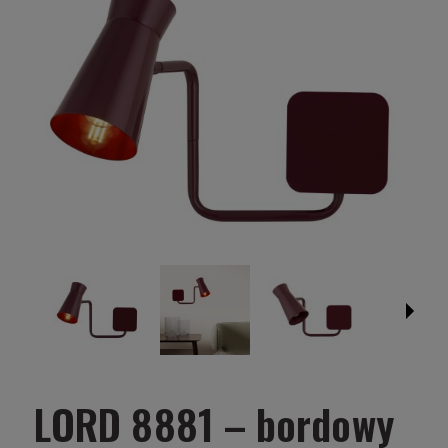
LORD 8881 – bordowy