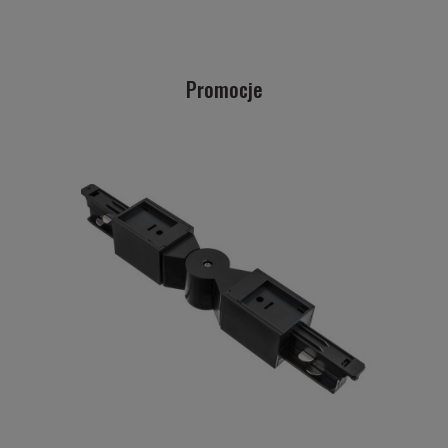
Promocje