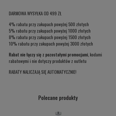
DARMOWA WYSYŁKA OD 499 ZŁ
4% rabatu przy zakupach powyżej 500 złotych
5% rabatu przy zakupach powyżej 1000 złotych
8% rabatu przy zakupach powyżej 1500 złotych
10% rabatu przy zakupach powyżej 3000 złotych
Rabat nie łączy się z pozostałymi promocjami
, kodami
rabatowymi i nie dotyczy produktów z outletu
RABATY NALICZAJĄ SIĘ AUTOMATYCZNIE!
Polecane produkty