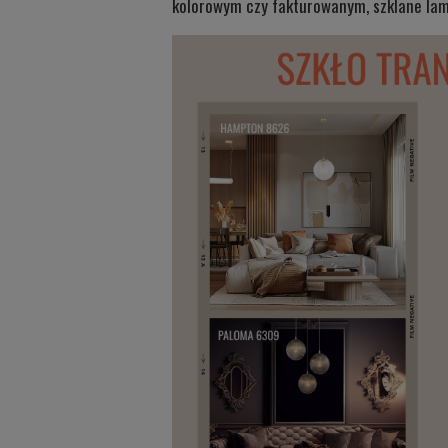
kolorowym czy fakturowanym, szklane lampy