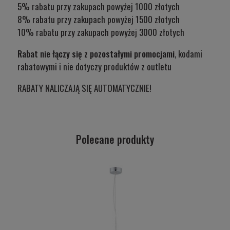
5% rabatu przy zakupach powyżej 1000 złotych
8% rabatu przy zakupach powyżej 1500 złotych
10% rabatu przy zakupach powyżej 3000 złotych
Rabat nie łączy się z pozostałymi promocjami
, kodami
rabatowymi i nie dotyczy produktów z outletu
RABATY NALICZAJĄ SIĘ AUTOMATYCZNIE!
Polecane produkty