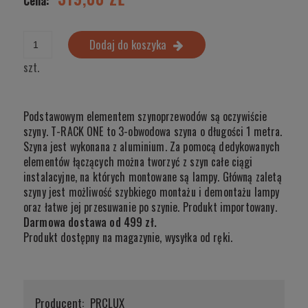
Cena:
Dodaj do koszyka
szt.
Podstawowym elementem szynoprzewodów są oczywiście
szyny. T-RACK ONE to 3-obwodowa szyna o długości 1 metra.
Szyna jest wykonana z aluminium. Za pomocą dedykowanych
elementów łączących można tworzyć z szyn całe ciągi
instalacyjne, na których montowane są lampy. Główną zaletą
szyny jest możliwość szybkiego montażu i demontażu lampy
oraz łatwe jej przesuwanie po szynie. Produkt importowany.
Darmowa dostawa od 499 zł.
Produkt dostępny na magazynie, wysyłka od ręki.
Producent:
PRCLUX