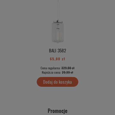
BALI 3582
65,00 zł
Cena regularna:
329,00 zł
Najniższa cena:
29,99 zł
Dodaj do koszyka
Promocje