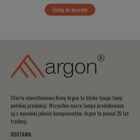
Dodaj do koszyka
Oferta oświetleniowa firmy Argon to blisko tysiąc lamp
polskiej produkcji. Wszystkie nasze lampy produkowane
są z wysokiej jakości komponentów. Argon to ponad 20 lat
tradycji.
DOSTAWA