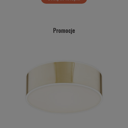
Promocje