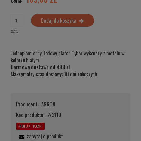
Cena:
Dodaj do koszyka
szt.
Jednopłomienny, ledowy plafon Tyber wykonany z metalu w
kolorze białym.
Darmowa dostawa od 499 zł.
Maksymalny czas dostawy: 10 dni roboczych.
Producent:
ARGON
Kod produktu:
2/3119
PRODUKT POLSKI
zapytaj o produkt