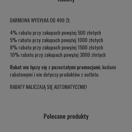
DARMOWA WYSYŁKA OD 499 ZŁ
4% rabatu przy zakupach powyżej 500 złotych
5% rabatu przy zakupach powyżej 1000 złotych
8% rabatu przy zakupach powyżej 1500 złotych
10% rabatu przy zakupach powyżej 3000 złotych
Rabat nie łączy się z pozostałymi promocjami
, kodami
rabatowymi i nie dotyczy produktów z outletu
RABATY NALICZAJĄ SIĘ AUTOMATYCZNIE!
Polecane produkty