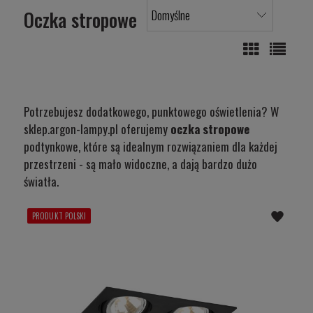
Oczka stropowe
Potrzebujesz dodatkowego, punktowego oświetlenia? W
sklep.argon-lampy.pl oferujemy
oczka stropowe
podtynkowe, które są idealnym rozwiązaniem dla każdej
przestrzeni - są mało widoczne, a dają bardzo dużo
światła.
PRODUKT POLSKI