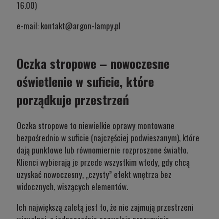
16.00)
e-mail:
kontakt@argon-lampy.pl
Oczka stropowe – nowoczesne
oświetlenie w suficie, które
porządkuje przestrzeń
Oczka stropowe to niewielkie oprawy montowane
bezpośrednio w suficie (najczęściej podwieszanym), które
dają punktowe lub równomiernie rozproszone światło.
Klienci wybierają je przede wszystkim wtedy, gdy chcą
uzyskać nowoczesny, „czysty” efekt wnętrza bez
widocznych, wiszących elementów.
Ich największą zaletą jest to, że nie zajmują przestrzeni