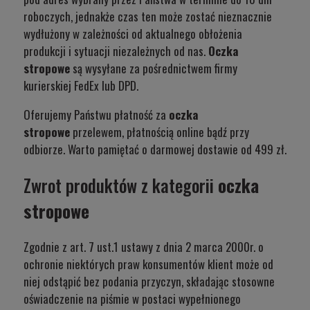
roboczych, jednakże czas ten może zostać nieznacznie
wydłużony w zależności od aktualnego obłożenia
produkcji i sytuacji niezależnych od nas.
Oczka
stropowe
są wysyłane za pośrednictwem firmy
kurierskiej FedEx lub DPD.
Oferujemy Państwu płatność za
oczka
stropowe
przelewem, płatnością online bądź przy
odbiorze. Warto pamiętać o darmowej dostawie od 499 zł.
Zwrot produktów z kategorii
oczka
stropowe
Zgodnie z art. 7 ust.1 ustawy z dnia 2 marca 2000r. o
ochronie niektórych praw konsumentów klient może od
niej odstąpić bez podania przyczyn, składając stosowne
oświadczenie na piśmie w postaci wypełnionego