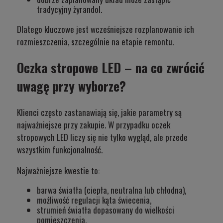
tradycyjny żyrandol.
Dlatego kluczowe jest wcześniejsze rozplanowanie ich
rozmieszczenia, szczególnie na etapie remontu.
Oczka stropowe LED – na co zwrócić
uwagę przy wyborze?
Klienci często zastanawiają się, jakie parametry są
najważniejsze przy zakupie. W przypadku oczek
stropowych
LED
liczy się nie tylko wygląd, ale przede
wszystkim funkcjonalność.
Najważniejsze kwestie to:
barwa światła (ciepła, neutralna lub chłodna),
możliwość regulacji kąta świecenia,
strumień światła dopasowany do wielkości
pomieszczenia,