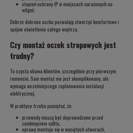
stopień ochrony IP w miejscach narażonych na
wilgoć.
Dobrze dobrane oczka pozwalają stworzyć komfortowe i
spójne oświetlenie całego wnętrza.
Czy montaż oczek stropowych jest
trudny?
To częsta obawa klientów, szczególnie przy pierwszym
remoncie. Sam montaż nie jest skomplikowany, ale
wymaga wcześniejszego zaplanowania instalacji
elektrycznej.
W praktyce trzeba pamiętać, że:
przewody muszą być doprowadzone przed
zamknięciem sufitu,
oprawy montuje się w wyciętych otworach,