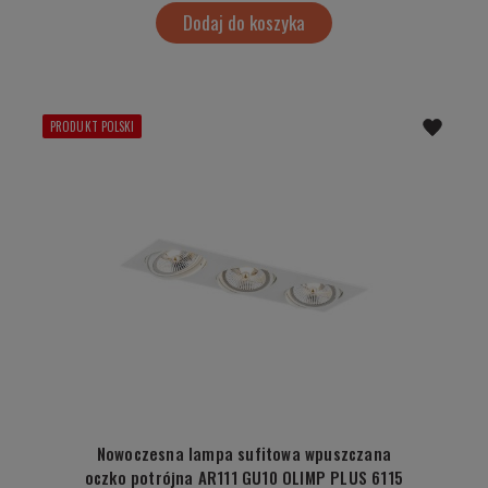
Dodaj do koszyka
PRODUKT POLSKI
Nowoczesna lampa sufitowa wpuszczana
oczko potrójna AR111 GU10 OLIMP PLUS 6115