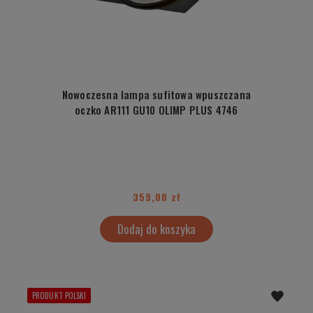
Nowoczesna lampa sufitowa wpuszczana
oczko AR111 GU10 OLIMP PLUS 4746
359,00 zł
Dodaj do koszyka
PRODUKT POLSKI