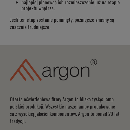
najlepiej planować ich rozmieszczenie już na etapie
projektu wnętrza.
Jeśli ten etap zostanie pominięty, późniejsze zmiany są
znacznie trudniejsze.
Oferta oświetleniowa firmy Argon to blisko tysiąc lamp
polskiej produkcji. Wszystkie nasze lampy produkowane
są z wysokiej jakości komponentów. Argon to ponad 20 lat
tradycji.