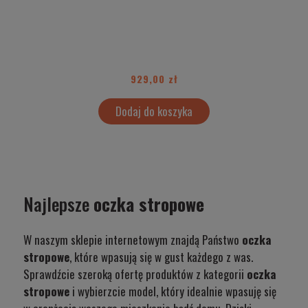
929,00 zł
Dodaj do koszyka
Najlepsze
oczka stropowe
W naszym sklepie internetowym znajdą Państwo
oczka
stropowe
, które wpasują się w gust każdego z was.
Sprawdźcie szeroką ofertę produktów z kategorii
oczka
stropowe
i wybierzcie model, który idealnie wpasuję się