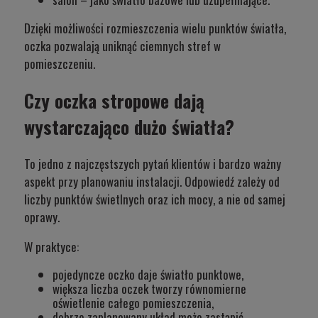
Dzięki możliwości rozmieszczenia wielu punktów światła,
oczka pozwalają uniknąć ciemnych stref w
pomieszczeniu.
Czy oczka stropowe dają
wystarczająco dużo światła?
To jedno z najczęstszych pytań klientów i bardzo ważny
aspekt przy planowaniu instalacji. Odpowiedź zależy od
liczby punktów świetlnych oraz ich mocy, a nie od samej
oprawy.
W praktyce:
pojedyncze oczko daje światło punktowe,
większa liczba oczek tworzy równomierne
oświetlenie całego pomieszczenia,
dobrze zaplanowany układ może zastąpić