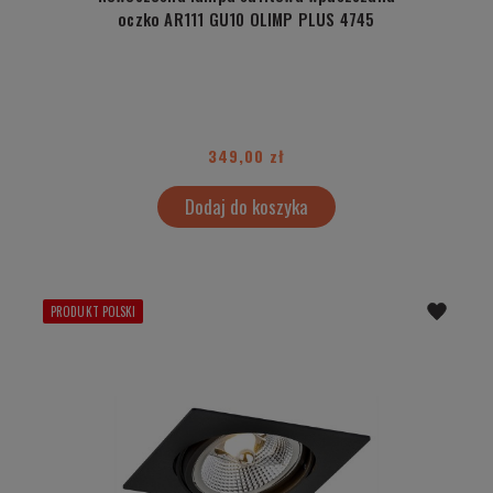
oczko AR111 GU10 OLIMP PLUS 4745
349,00 zł
Dodaj do koszyka
PRODUKT POLSKI