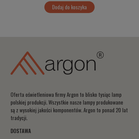
Dodaj do koszyka
Oferta oświetleniowa firmy Argon to blisko tysiąc lamp
polskiej produkcji. Wszystkie nasze lampy produkowane
są z wysokiej jakości komponentów. Argon to ponad 20 lat
tradycji.
DOSTAWA