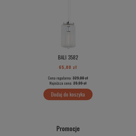
BALI 3582
65,00 zł
Cena regularna:
329,00 zł
Najniższa cena:
29,99 zł
Dodaj do koszyka
Promocje