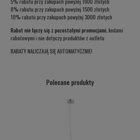
5% rabatu przy zakupach powyżej 1000 złotych
8% rabatu przy zakupach powyżej 1500 złotych
10% rabatu przy zakupach powyżej 3000 złotych
Rabat nie łączy się z pozostałymi promocjami
, kodami
rabatowymi i nie dotyczy produktów z outletu
RABATY NALICZAJĄ SIĘ AUTOMATYCZNIE!
Polecane produkty