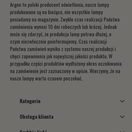
Argon to polski producent oświetlenia, nasze lampy
produkowane są na bieżąco, nie wszystkie lampy
posiadamy na magazynie. Zwykle czas realizacji Państwa
zamówienia wynosi 10 dni roboczych lub krócej. Jednak
może się zdarzyć, że produkcja lamp potrwa dłużej, o
czym niezwłocznie poinformujemy. Czas realizacji
Państwa zamówień wynika z systemu naszej produkcji i
chęci zapewnienia jak najwyższej jakości produktu. W
przypadku części produktów wydłużony okres oczekiwania
na zamówienie jest zaznaczony w opisie. Wierzymy, że na
nasze lampy warto czasem poczekać.
Kategorie
Obsługa klienta