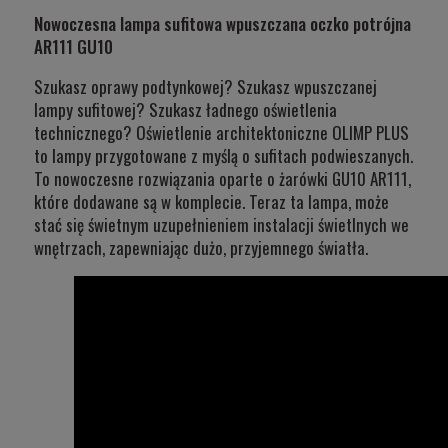
Nowoczesna lampa sufitowa wpuszczana oczko potrójna
AR111 GU10
Szukasz oprawy podtynkowej? Szukasz wpuszczanej
lampy sufitowej? Szukasz ładnego oświetlenia
technicznego? Oświetlenie architektoniczne OLIMP PLUS
to lampy przygotowane z myślą o sufitach podwieszanych.
To nowoczesne rozwiązania oparte o żarówki GU10 AR111,
które dodawane są w komplecie. Teraz ta lampa, może
stać się świetnym uzupełnieniem instalacji świetlnych we
wnętrzach, zapewniając dużo, przyjemnego światła.