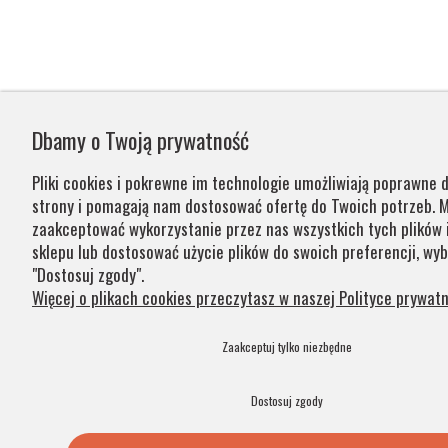
Dbamy o Twoją prywatność
Pliki cookies i pokrewne im technologie umożliwiają poprawne d
strony i pomagają nam dostosować ofertę do Twoich potrzeb. 
zaakceptować wykorzystanie przez nas wszystkich tych plików i
sklepu lub dostosować użycie plików do swoich preferencji, wyb
"Dostosuj zgody".
Więcej o plikach cookies przeczytasz w naszej Polityce prywatn
Zaakceptuj tylko niezbędne
Dostosuj zgody