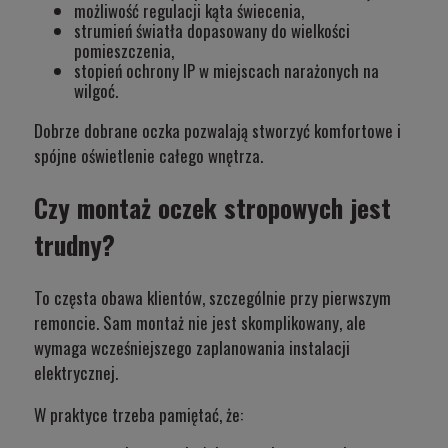
możliwość regulacji kąta świecenia,
strumień światła dopasowany do wielkości
pomieszczenia,
stopień ochrony IP w miejscach narażonych na
wilgoć.
Dobrze dobrane oczka pozwalają stworzyć komfortowe i
spójne oświetlenie całego wnętrza.
Czy montaż oczek stropowych jest
trudny?
To częsta obawa klientów, szczególnie przy pierwszym
remoncie. Sam montaż nie jest skomplikowany, ale
wymaga wcześniejszego zaplanowania instalacji
elektrycznej.
W praktyce trzeba pamiętać, że: