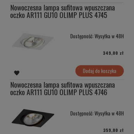
Nowoczesna lampa sufitowa wpuszczana
oczko AR111 GU10 OLIMP PLUS 4745
Dostępność:
Wysyłka w 48H
349,00 zł
Dodaj do koszyka
Nowoczesna lampa sufitowa wpuszczana
oczko AR111 GU10 OLIMP PLUS 4746
Dostępność:
Wysyłka w 48H
359,00 zł