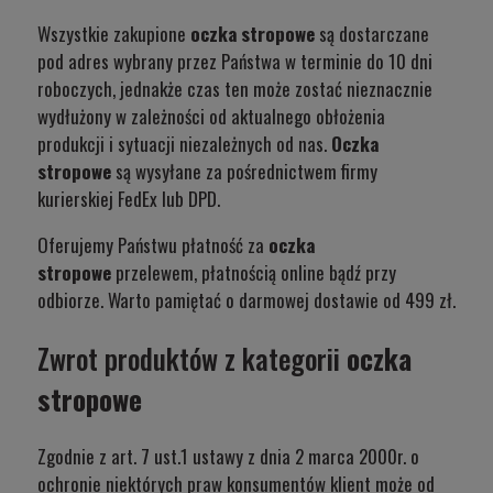
Wszystkie zakupione
oczka stropowe
są dostarczane
pod adres wybrany przez Państwa w terminie do 10 dni
roboczych, jednakże czas ten może zostać nieznacznie
wydłużony w zależności od aktualnego obłożenia
produkcji i sytuacji niezależnych od nas.
Oczka
stropowe
są wysyłane za pośrednictwem firmy
kurierskiej FedEx lub DPD.
Oferujemy Państwu płatność za
oczka
stropowe
przelewem, płatnością online bądź przy
odbiorze. Warto pamiętać o darmowej dostawie od 499 zł.
Zwrot produktów z kategorii
oczka
stropowe
Zgodnie z art. 7 ust.1 ustawy z dnia 2 marca 2000r. o
ochronie niektórych praw konsumentów klient może od