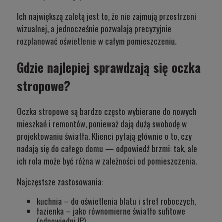
Ich największą zaletą jest to, że nie zajmują przestrzeni
wizualnej, a jednocześnie pozwalają precyzyjnie
rozplanować oświetlenie w całym pomieszczeniu.
Gdzie najlepiej sprawdzają się oczka
stropowe?
Oczka stropowe są bardzo często wybierane do nowych
mieszkań i remontów, ponieważ dają dużą swobodę w
projektowaniu światła. Klienci pytają głównie o to, czy
nadają się do całego domu — odpowiedź brzmi: tak, ale
ich rola może być różna w zależności od pomieszczenia.
Najczęstsze zastosowania:
kuchnia
– do oświetlenia blatu i stref roboczych,
łazienka
– jako równomierne światło sufitowe
(odpowiedni IP),