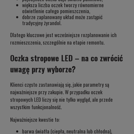
większa liczba oczek tworzy równomierne
oświetlenie całego pomieszczenia,
dobrze zaplanowany układ może zastąpić
tradycyjny żyrandol.
Dlatego kluczowe jest wcześniejsze rozplanowanie ich
rozmieszczenia, szczególnie na etapie remontu.
Oczka stropowe LED – na co zwrócić
uwagę przy wyborze?
Klienci często zastanawiają się, jakie parametry są
najważniejsze przy zakupie. W przypadku oczek
stropowych
LED
liczy się nie tylko wygląd, ale przede
wszystkim funkcjonalność.
Najważniejsze kwestie to:
barwa światła (ciepła, neutralna lub chłodna),