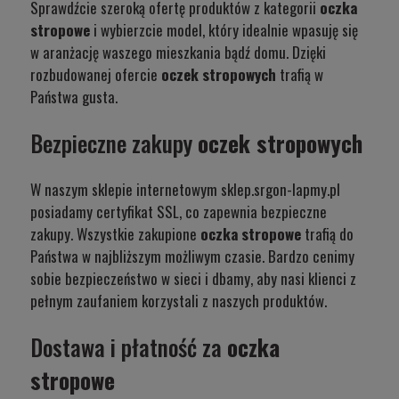
Sprawdźcie szeroką ofertę produktów z kategorii
oczka
stropowe
i wybierzcie model, który idealnie wpasuję się
w aranżację waszego mieszkania bądź domu. Dzięki
rozbudowanej ofercie
oczek stropowych
trafią w
Państwa gusta.
Bezpieczne zakupy
oczek stropowych
W naszym sklepie internetowym sklep.srgon-lapmy.pl
posiadamy certyfikat SSL, co zapewnia bezpieczne
zakupy. Wszystkie zakupione
oczka stropowe
trafią do
Państwa w najbliższym możliwym czasie. Bardzo cenimy
sobie bezpieczeństwo w sieci i dbamy, aby nasi klienci z
pełnym zaufaniem korzystali z naszych produktów.
Dostawa i płatność za
oczka
stropowe