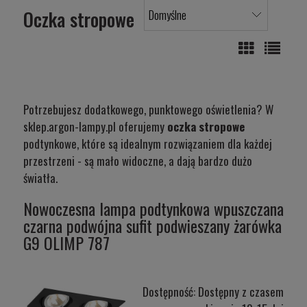
Oczka stropowe
Potrzebujesz dodatkowego, punktowego oświetlenia? W
sklep.argon-lampy.pl oferujemy
oczka stropowe
podtynkowe, które są idealnym rozwiązaniem dla każdej
przestrzeni - są mało widoczne, a dają bardzo dużo
światła.
Nowoczesna lampa podtynkowa wpuszczana
czarna podwójna sufit podwieszany żarówka
G9 OLIMP 787
Dostępność:
Dostępny z czasem