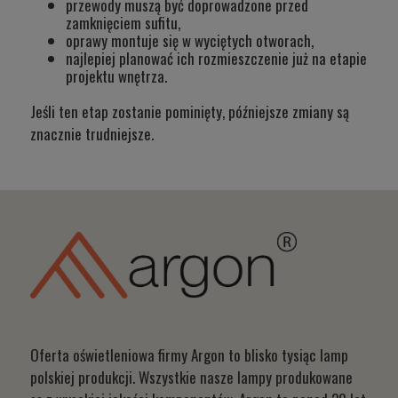
przewody muszą być doprowadzone przed
zamknięciem sufitu,
oprawy montuje się w wyciętych otworach,
najlepiej planować ich rozmieszczenie już na etapie
projektu wnętrza.
Jeśli ten etap zostanie pominięty, późniejsze zmiany są
znacznie trudniejsze.
Oferta oświetleniowa firmy Argon to blisko tysiąc lamp
polskiej produkcji. Wszystkie nasze lampy produkowane