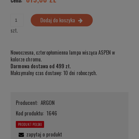
Cena:
Dodaj do koszyka
szt.
Nowoczesna, czteropłomienna lampa wisząca ASPEN w
kolorze chromu.
Darmowa dostawa od 499 zł.
Maksymalny czas dostawy: 10 dni roboczych.
Producent:
ARGON
Kod produktu:
1646
PRODUKT POLSKI
zapytaj o produkt