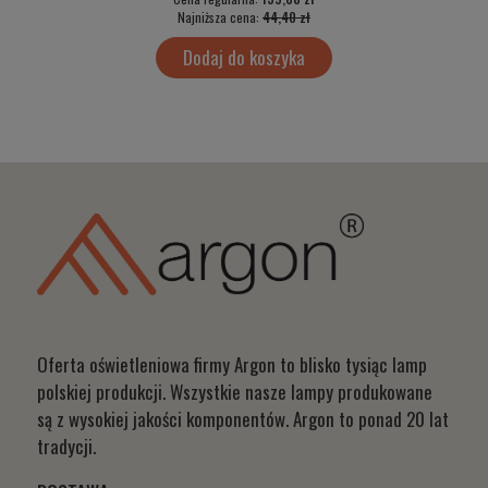
Najniższa cena:
44,40 zł
Dodaj do koszyka
Oferta oświetleniowa firmy Argon to blisko tysiąc lamp
polskiej produkcji. Wszystkie nasze lampy produkowane
są z wysokiej jakości komponentów. Argon to ponad 20 lat
tradycji.