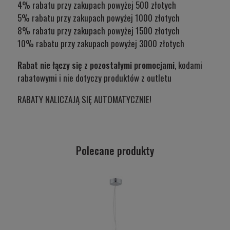
4% rabatu przy zakupach powyżej 500 złotych
5% rabatu przy zakupach powyżej 1000 złotych
8% rabatu przy zakupach powyżej 1500 złotych
10% rabatu przy zakupach powyżej 3000 złotych
Rabat nie łączy się z pozostałymi promocjami
, kodami
rabatowymi i nie dotyczy produktów z outletu
RABATY NALICZAJĄ SIĘ AUTOMATYCZNIE!
Polecane produkty