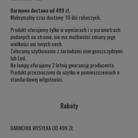
Darmowa dostawa od 499 zł.
Maksymalny czas dostawy: 10 dni roboczych.
Produkt oferujemy tylko w wymiarach i o parametrach
podanych na stronie, nie ma możliwości zmiany jego
wielkości ani innych cech.
Zalecamy użytkowanie z żarówkami energooszczędnymi
lub Led.
Na lampę oferujemy 2 letnią gwarancję producenta.
Produkt przeznaczony do użytku w
pomieszczeniach o
standardowej wilgotności.
Rabaty
DARMOWA WYSYŁKA OD 499 ZŁ