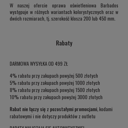
W naszej ofercie oprawa oświetleniowa Barbados
występuje w różnych wariantach kolorystycznych oraz w
dwóch rozmiarach, tj. szerokość klosza 200 lub 450 mm.
Rabaty
DARMOWA WYSYŁKA OD 499 ZŁ
4% rabatu przy zakupach powyżej 500 złotych
5% rabatu przy zakupach powyżej 1000 złotych
8% rabatu przy zakupach powyżej 1500 złotych
10% rabatu przy zakupach powyżej 3000 złotych
Rabat nie łączy się z pozostałymi promocjami
, kodami
rabatowymi i nie dotyczy produktów z outletu