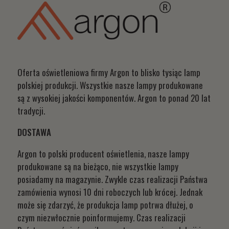
Oferta oświetleniowa firmy Argon to blisko tysiąc lamp
polskiej produkcji. Wszystkie nasze lampy produkowane
są z wysokiej jakości komponentów. Argon to ponad 20 lat
tradycji.
DOSTAWA
Argon to polski producent oświetlenia, nasze lampy
produkowane są na bieżąco, nie wszystkie lampy
posiadamy na magazynie. Zwykle czas realizacji Państwa
zamówienia wynosi 10 dni roboczych lub krócej. Jednak
może się zdarzyć, że produkcja lamp potrwa dłużej, o
czym niezwłocznie poinformujemy. Czas realizacji