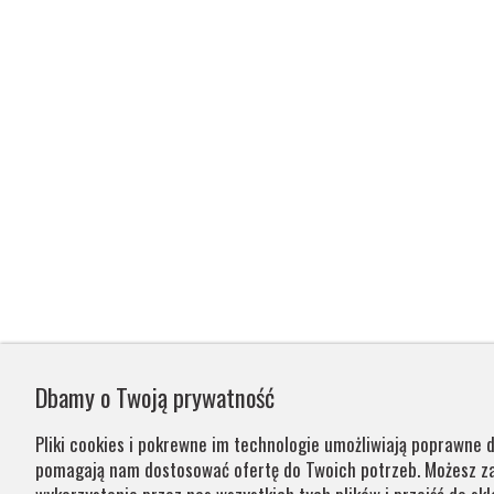
Dbamy o Twoją prywatność
Pliki cookies i pokrewne im technologie umożliwiają poprawne d
pomagają nam dostosować ofertę do Twoich potrzeb. Możesz 