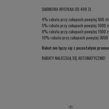
DARMOWA WYSYŁKA OD 499 ZŁ
4% rabatu przy zakupach powyżej 500 zł
5% rabatu przy zakupach powyżej 1000 z
8% rabatu przy zakupach powyżej 1500 z
10% rabatu przy zakupach powyżej 3000 
Rabat nie łączy się z pozostałymi promo
RABATY NALICZAJĄ SIĘ AUTOMATYCZNIE!