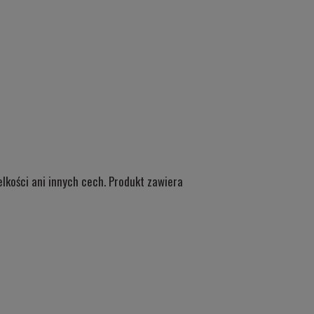
lkości ani innych cech. Produkt zawiera