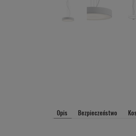
Opis
Bezpieczeństwo
Ko