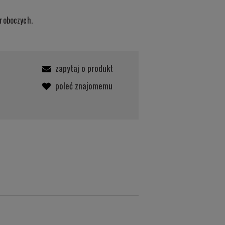
roboczych.
zapytaj o produkt
poleć znajomemu