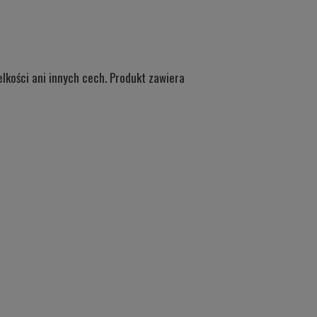
lkości ani innych cech. Produkt zawiera