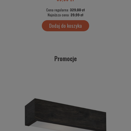
Cena regularna:
329,00 zł
Najniższa cena:
29,99 zł
Dodaj do koszyka
Promocje