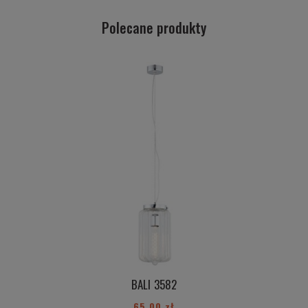
Polecane produkty
BALI 3582
65,00 zł