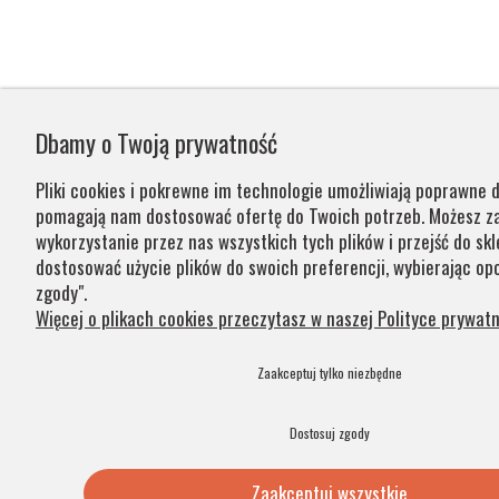
Dbamy o Twoją prywatność
Pliki cookies i pokrewne im technologie umożliwiają poprawne d
pomagają nam dostosować ofertę do Twoich potrzeb. Możesz 
wykorzystanie przez nas wszystkich tych plików i przejść do skl
dostosować użycie plików do swoich preferencji, wybierając opc
zgody".
Więcej o plikach cookies przeczytasz w naszej Polityce prywatn
Zaakceptuj tylko niezbędne
Dostosuj zgody
Zaakceptuj wszystkie