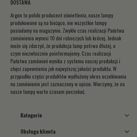
DOSTAWA
Argon to polski producent oświetlenia, nasze lampy
produkowane są na bieżąco, nie wszystkie lampy
posiadamy na magazynie. Zwykle czas realizacji Państwa
zamówienia wynosi 10 dni roboczych lub krócej. Jednak
może się zdarzyć, że produkcja lamp potrwa dłużej, o
czym niezwłocznie poinformujemy. Czas realizacji
Państwa zamówień wynika z systemu naszej produkcji i
chęci zapewnienia jak najwyższej jakości produktu. W
przypadku części produktów wydłużony okres oczekiwania
na zamówienie jest zaznaczony w opisie. Wierzymy, że na
nasze lampy warto czasem poczekać.
Kategorie
Obsługa klienta