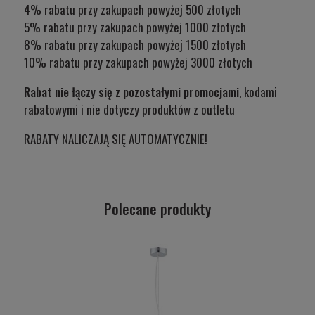
4% rabatu przy zakupach powyżej 500 złotych
5% rabatu przy zakupach powyżej 1000 złotych
8% rabatu przy zakupach powyżej 1500 złotych
10% rabatu przy zakupach powyżej 3000 złotych
Rabat nie łączy się z pozostałymi promocjami
, kodami
rabatowymi i nie dotyczy produktów z outletu
RABATY NALICZAJĄ SIĘ AUTOMATYCZNIE!
Polecane produkty