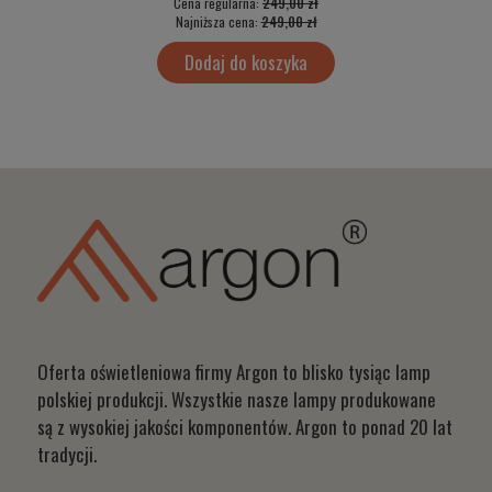
Cena regularna:
249,00 zł
Najniższa cena:
249,00 zł
Dodaj do koszyka
Oferta oświetleniowa firmy Argon to blisko tysiąc lamp
polskiej produkcji. Wszystkie nasze lampy produkowane
są z wysokiej jakości komponentów. Argon to ponad 20 lat
tradycji.