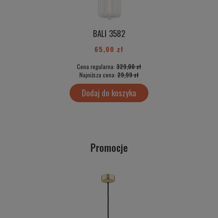
BALI 3582
65,00 zł
Cena regularna:
329,00 zł
Najniższa cena:
29,99 zł
Dodaj do koszyka
Promocje