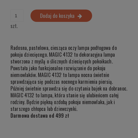
Dodaj do koszyka
szt.
Radosna, pastelowa, ciesząca oczy lampa podłogowa do
pokoju dziecięcego. MAGIC 4132 to dekoracyjna lampa
stworzona z myślą o ślicznych dziecięcych pokoikach.
Powstała jako funkcjonalne rozwiązanie do pokoju
niemowlaków. MAGIC 4132 to lampa nocna świetnie
sprawdzająca się podczas nocnego karmienia piersią.
Później świetnie sprawdza się do czytania bajek na dobranoc.
MAGIC 4132 to lampa, która stanie się ulubieńcem całej
rodziny. Będzie piękną ozdobą pokoju niemowlaka, jak i
starszego chłopca lub dziewczynki.
Darmowa dostawa od 499 zł