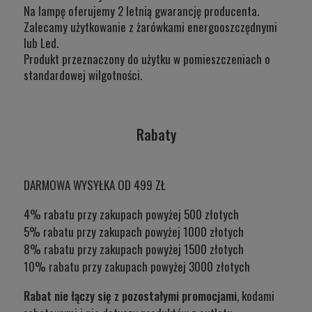
Na lampę oferujemy 2 letnią gwarancję producenta.
Zalecamy użytkowanie z żarówkami energooszczędnymi
lub Led.
Produkt przeznaczony do użytku w
pomieszczeniach o
standardowej wilgotności.
Rabaty
DARMOWA WYSYŁKA OD 499 ZŁ
4% rabatu przy zakupach powyżej 500 złotych
5% rabatu przy zakupach powyżej 1000 złotych
8% rabatu przy zakupach powyżej 1500 złotych
10% rabatu przy zakupach powyżej 3000 złotych
Rabat nie łączy się z pozostałymi promocjami
, kodami