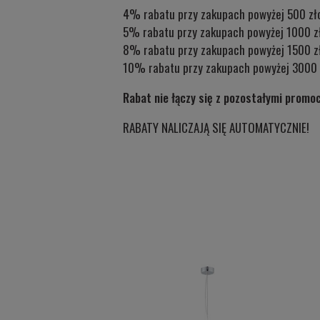
4% rabatu przy zakupach powyżej 500 zł
5% rabatu przy zakupach powyżej 1000 z
8% rabatu przy zakupach powyżej 1500 z
10% rabatu przy zakupach powyżej 3000 
Rabat nie łączy się z pozostałymi promo
RABATY NALICZAJĄ SIĘ AUTOMATYCZNIE!