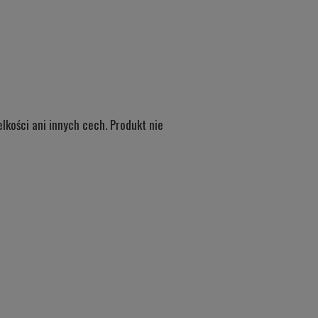
kości ani innych cech. Produkt nie