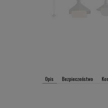
Opis
Bezpieczeństwo
Ko