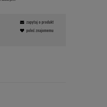
zapytaj o produkt
poleć znajomemu