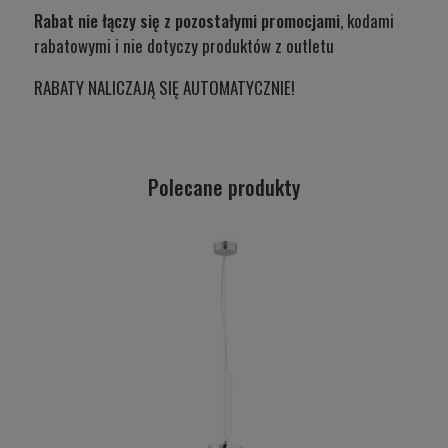
Rabat nie łączy się z pozostałymi promocjami
, kodami
rabatowymi i nie dotyczy produktów z outletu
RABATY NALICZAJĄ SIĘ AUTOMATYCZNIE!
Polecane produkty