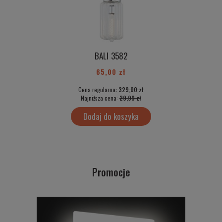
BALI 3582
65,00 zł
Cena regularna:
329,00 zł
Najniższa cena:
29,99 zł
Dodaj do koszyka
Promocje