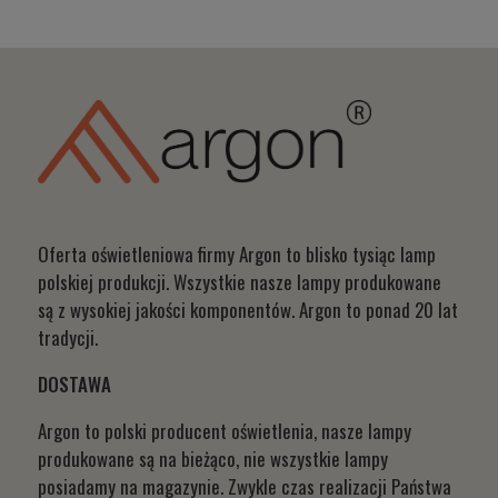
Oferta oświetleniowa firmy Argon to blisko tysiąc lamp
polskiej produkcji. Wszystkie nasze lampy produkowane
są z wysokiej jakości komponentów. Argon to ponad 20 lat
tradycji.
DOSTAWA
Argon to polski producent oświetlenia, nasze lampy
produkowane są na bieżąco, nie wszystkie lampy
posiadamy na magazynie. Zwykle czas realizacji Państwa