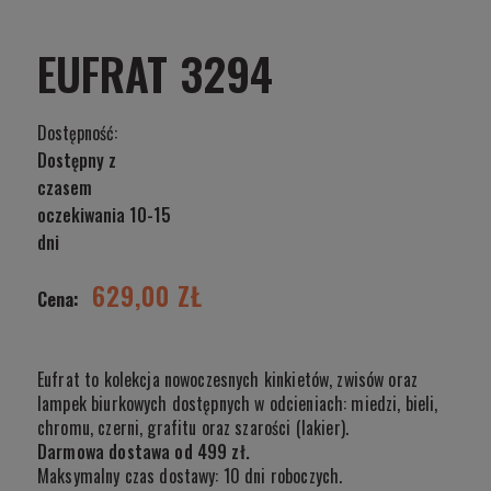
EUFRAT 3294
Dostępność:
Dostępny z
czasem
oczekiwania 10-15
dni
629,00 ZŁ
Cena:
Eufrat to kolekcja nowoczesnych kinkietów, zwisów oraz
lampek biurkowych dostępnych w odcieniach: miedzi, bieli,
chromu, czerni, grafitu oraz szarości (lakier).
Darmowa dostawa od 499 zł.
Maksymalny czas dostawy: 10 dni roboczych.