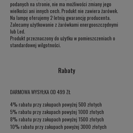
podanych na stronie, nie ma możliwości zmiany jego
wielkości ani innych cech. Produkt nie zawiera żarówek.
Na lampę oferujemy 2 letnią gwarancję producenta.
Zalecamy użytkowanie z żarówkami energooszczędnymi
lub Led.
Produkt przeznaczony do użytku w
pomieszczeniach o
standardowej wilgotności.
Rabaty
DARMOWA WYSYŁKA OD 499 ZŁ
4% rabatu przy zakupach powyżej 500 złotych
5% rabatu przy zakupach powyżej 1000 złotych
8% rabatu przy zakupach powyżej 1500 złotych
10% rabatu przy zakupach powyżej 3000 złotych