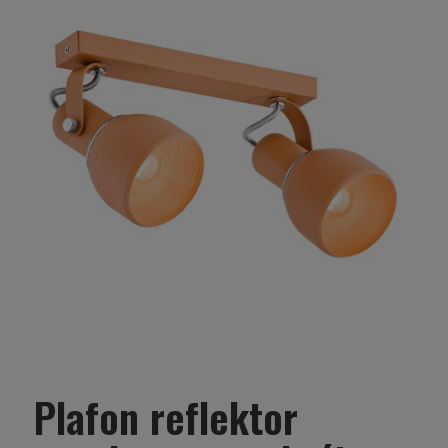
Plafon reflektor