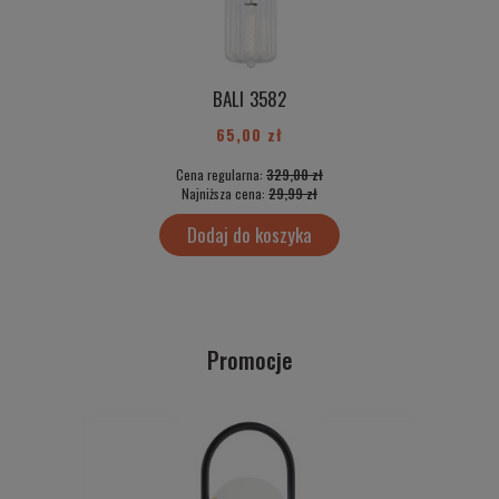
BALI 3582
65,00 zł
Cena regularna:
329,00 zł
Najniższa cena:
29,99 zł
Dodaj do koszyka
Promocje