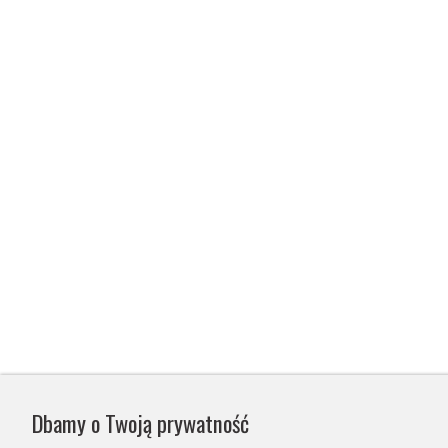
Dbamy o Twoją prywatność