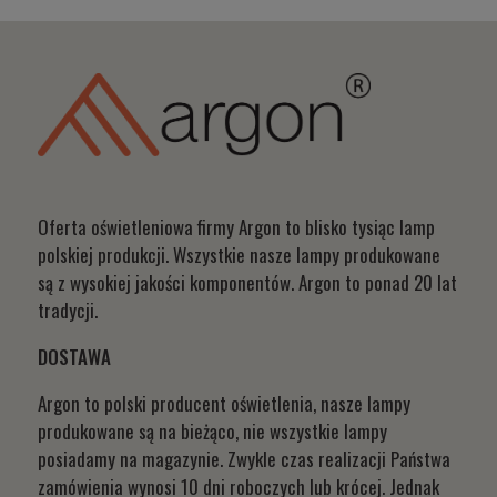
Oferta oświetleniowa firmy Argon to blisko tysiąc lamp
polskiej produkcji. Wszystkie nasze lampy produkowane
są z wysokiej jakości komponentów. Argon to ponad 20 lat
tradycji.
DOSTAWA
Argon to polski producent oświetlenia, nasze lampy
produkowane są na bieżąco, nie wszystkie lampy
posiadamy na magazynie. Zwykle czas realizacji Państwa
zamówienia wynosi 10 dni roboczych lub krócej. Jednak