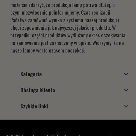
może się zdarzyć, że produkcja lamp potrwa dłużej, o
czym niezwłocznie poinformujemy. Czas realizacji
Państwa zamówień wynika z systemu naszej produkcji i
chęci zapewnienia jak najwyższej jakości produktu. W
przypadku części produktów wydłużony okres oczekiwania
na zamówienie jest zaznaczony w opisie. Wierzymy, że na
nasze lampy warto czasem poczekać.
Kategorie
Obsługa klienta
Szybkie linki