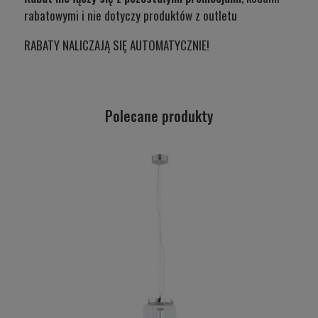
rabatowymi i nie dotyczy produktów z outletu
RABATY NALICZAJĄ SIĘ AUTOMATYCZNIE!
Polecane produkty