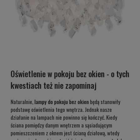
Oświetlenie w pokoju bez okien - o tych
kwestiach też nie zapominaj
Naturalnie,
lampy do pokoju bez okien
będą stanowiły
podstawę oświetlenia tego wnętrza. Jednak nasze
działanie na lampach nie powinno się kończyć. Kiedy
ściana pomiędzy danym wnętrzem a sąsiadującym
pomieszczeniem z oknem jest ścianą działową, wtedy