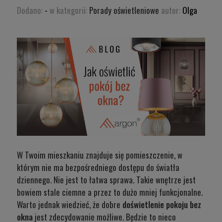
Dodano:
-
w kategorii:
Porady oświetleniowe
autor:
Olga
W Twoim mieszkaniu znajduje się pomieszczenie, w
którym nie ma bezpośredniego dostępu do światła
dziennego. Nie jest to łatwa sprawa. Takie wnętrze jest
bowiem stale ciemne a przez to dużo mniej funkcjonalne.
Warto jednak wiedzieć, że dobre
doświetlenie pokoju bez
okna
jest zdecydowanie możliwe. Będzie to nieco