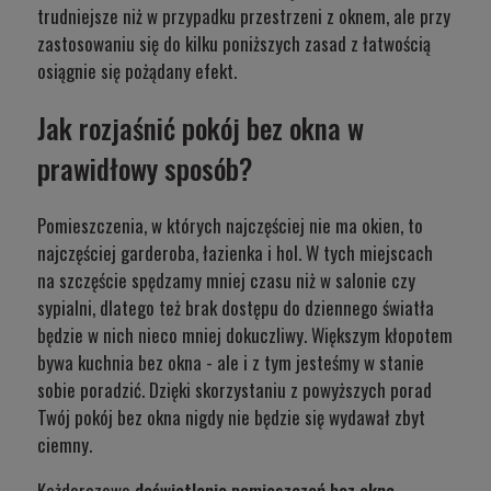
trudniejsze niż w przypadku przestrzeni z oknem, ale przy
zastosowaniu się do kilku poniższych zasad z łatwością
osiągnie się pożądany efekt.
Jak rozjaśnić pokój bez okna w
prawidłowy sposób?
Pomieszczenia, w których najczęściej nie ma okien, to
najczęściej garderoba, łazienka i hol. W tych miejscach
na szczęście spędzamy mniej czasu niż w salonie czy
sypialni, dlatego też brak dostępu do dziennego światła
będzie w nich nieco mniej dokuczliwy. Większym kłopotem
bywa kuchnia bez okna - ale i z tym jesteśmy w stanie
sobie poradzić. Dzięki skorzystaniu z powyższych porad
Twój pokój bez okna nigdy nie będzie się wydawał zbyt
ciemny.
Każdorazowo
doświetlenie pomieszczeń bez okna