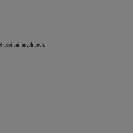
lkości ani innych cech.