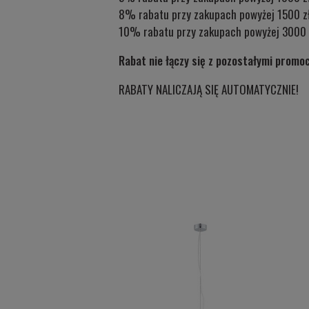
8% rabatu przy zakupach powyżej 1500 z
10% rabatu przy zakupach powyżej 3000 
Rabat nie łączy się z pozostałymi promo
RABATY NALICZAJĄ SIĘ AUTOMATYCZNIE!