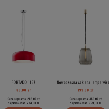
PORTADO 1137
89,00 zł
199,00 zł
Cena regularna:
283,00 zł
Cena regularna:
359,00 zł
Najniższa cena:
283,00 zł
Najniższa cena:
359,00 zł