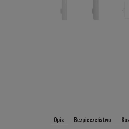
Opis
Bezpieczeństwo
Ko