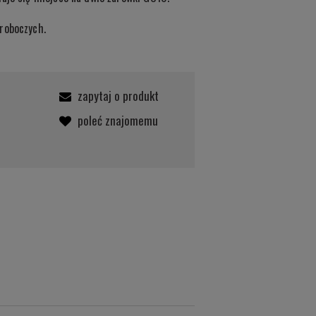
roboczych.
zapytaj o produkt
poleć znajomemu