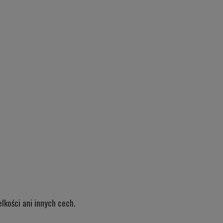
lkości ani innych cech.