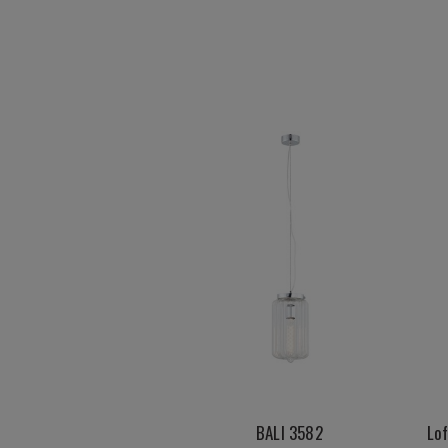
BALI 3582