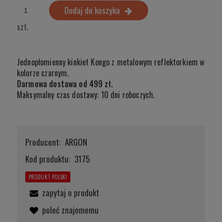
Dodaj do koszyka
szt.
Jednopłomienny kinkiet Kongo z metalowym reflektorkiem w
kolorze czarnym.
Darmowa dostawa od 499 zł.
Maksymalny czas dostawy: 10 dni roboczych.
Producent:
ARGON
Kod produktu:
3175
PRODUKT POLSKI
zapytaj o produkt
poleć znajomemu