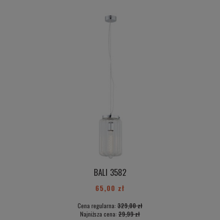
BALI 3582
65,00 zł
Cena regularna:
329,00 zł
Najniższa cena:
29,99 zł