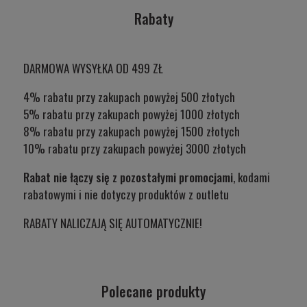
Rabaty
DARMOWA WYSYŁKA OD 499 ZŁ
4% rabatu przy zakupach powyżej 500 złotych
5% rabatu przy zakupach powyżej 1000 złotych
8% rabatu przy zakupach powyżej 1500 złotych
10% rabatu przy zakupach powyżej 3000 złotych
Rabat nie łączy się z pozostałymi promocjami
, kodami
rabatowymi i nie dotyczy produktów z outletu
RABATY NALICZAJĄ SIĘ AUTOMATYCZNIE!
Polecane produkty