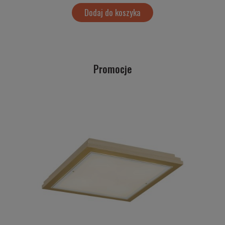
Dodaj do koszyka
Promocje