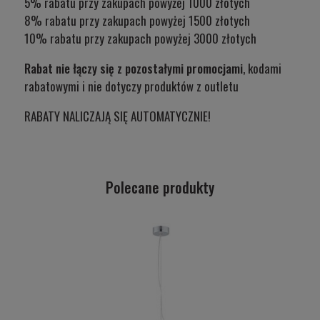
5% rabatu przy zakupach powyżej 1000 złotych
8% rabatu przy zakupach powyżej 1500 złotych
10% rabatu przy zakupach powyżej 3000 złotych
Rabat nie łączy się z pozostałymi promocjami
, kodami
rabatowymi i nie dotyczy produktów z outletu
RABATY NALICZAJĄ SIĘ AUTOMATYCZNIE!
Polecane produkty