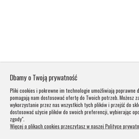
Dbamy o Twoją prywatność
Pliki cookies i pokrewne im technologie umożliwiają poprawne d
pomagają nam dostosować ofertę do Twoich potrzeb. Możesz 
wykorzystanie przez nas wszystkich tych plików i przejść do skl
dostosować użycie plików do swoich preferencji, wybierając opc
zgody".
Więcej o plikach cookies przeczytasz w naszej Polityce prywatn