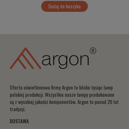
Dodaj do koszyka
Oferta oświetleniowa firmy Argon to blisko tysiąc lamp
polskiej produkcji. Wszystkie nasze lampy produkowane
są z wysokiej jakości komponentów. Argon to ponad 20 lat
tradycji.
DOSTAWA