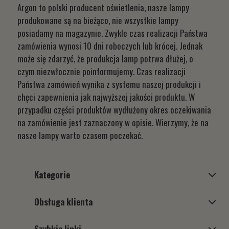
Argon to polski producent oświetlenia, nasze lampy
produkowane są na bieżąco, nie wszystkie lampy
posiadamy na magazynie. Zwykle czas realizacji Państwa
zamówienia wynosi 10 dni roboczych lub krócej. Jednak
może się zdarzyć, że produkcja lamp potrwa dłużej, o
czym niezwłocznie poinformujemy. Czas realizacji
Państwa zamówień wynika z systemu naszej produkcji i
chęci zapewnienia jak najwyższej jakości produktu. W
przypadku części produktów wydłużony okres oczekiwania
na zamówienie jest zaznaczony w opisie. Wierzymy, że na
nasze lampy warto czasem poczekać.
Kategorie
Obsługa klienta
Szybkie linki