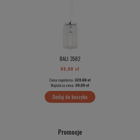
BALI 3582
65,00 zł
Cena regularna:
329,00 zł
Najniższa cena:
29,99 zł
Dodaj do koszyka
Promocje