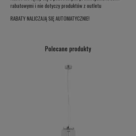
rabatowymi i nie dotyczy produktów z outletu
RABATY NALICZAJĄ SIĘ AUTOMATYCZNIE!
Polecane produkty