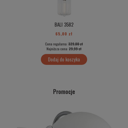
BALI 3582
65,00 zł
Cena regularna:
329,00 zł
Najniższa cena:
29,99 zł
Dodaj do koszyka
Promocje