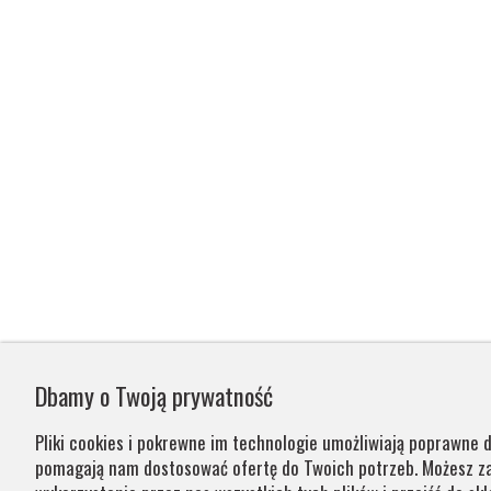
Dbamy o Twoją prywatność
Pliki cookies i pokrewne im technologie umożliwiają poprawne d
pomagają nam dostosować ofertę do Twoich potrzeb. Możesz 