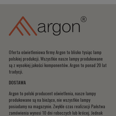
Oferta oświetleniowa firmy Argon to blisko tysiąc lamp
polskiej produkcji. Wszystkie nasze lampy produkowane
są z wysokiej jakości komponentów. Argon to ponad 20 lat
tradycji.
DOSTAWA
Argon to polski producent oświetlenia, nasze lampy
produkowane są na bieżąco, nie wszystkie lampy
posiadamy na magazynie. Zwykle czas realizacji Państwa
zamówienia wynosi 10 dni roboczych lub krócej. Jednak