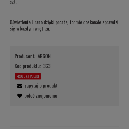
szt.
Oświetlenie Lirano dzięki prostej formie doskonale sprawdzi
się w każdym wnętrzu.
Producent:
ARGON
Kod produktu:
363
PRODUKT POLSKI
zapytaj o produkt
poleć znajomemu