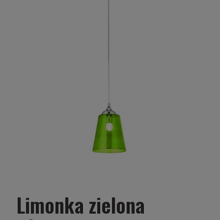
Limonka zielona