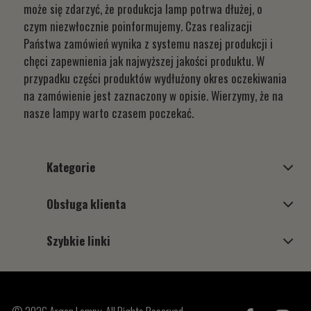
może się zdarzyć, że produkcja lamp potrwa dłużej, o
czym niezwłocznie poinformujemy. Czas realizacji
Państwa zamówień wynika z systemu naszej produkcji i
chęci zapewnienia jak najwyższej jakości produktu. W
przypadku części produktów wydłużony okres oczekiwania
na zamówienie jest zaznaczony w opisie. Wierzymy, że na
nasze lampy warto czasem poczekać.
Kategorie
Obsługa klienta
Szybkie linki