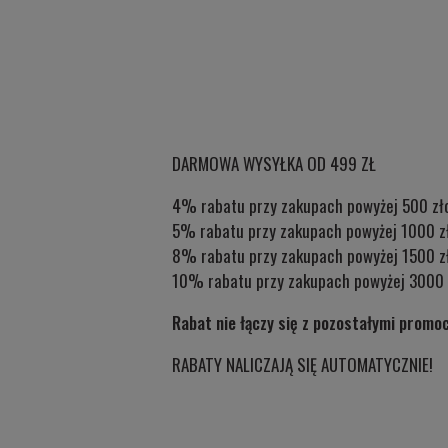
DARMOWA WYSYŁKA OD 499 ZŁ
4% rabatu przy zakupach powyżej 500 zł
5% rabatu przy zakupach powyżej 1000 z
8% rabatu przy zakupach powyżej 1500 z
10% rabatu przy zakupach powyżej 3000 
Rabat nie łączy się z pozostałymi promo
RABATY NALICZAJĄ SIĘ AUTOMATYCZNIE!