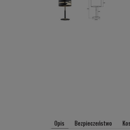
Opis
Bezpieczeństwo
Ko