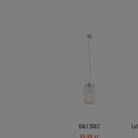
BALI 3582
65,00 zł